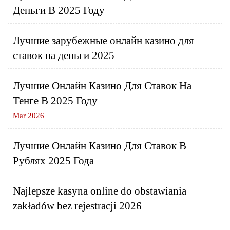
Деньги В 2025 Году
Лучшие зарубежные онлайн казино для
ставок на деньги 2025
Лучшие Онлайн Казино Для Ставок На
Тенге В 2025 Году
Mar 2026
Лучшие Онлайн Казино Для Ставок В
Рублях 2025 Года
Najlepsze kasyna online do obstawiania
zakładów bez rejestracji 2026