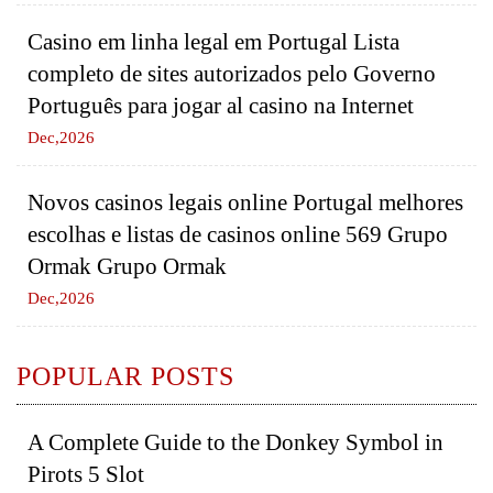
Casino em linha legal em Portugal Lista
completo de sites autorizados pelo Governo
Português para jogar al casino na Internet
Dec,2026
Novos casinos legais online Portugal melhores
escolhas e listas de casinos online 569 Grupo
Ormak Grupo Ormak
Dec,2026
POPULAR POSTS
A Complete Guide to the Donkey Symbol in
Pirots 5 Slot