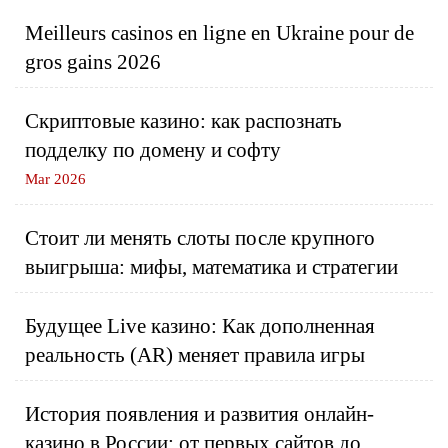
Meilleurs casinos en ligne en Ukraine pour de
gros gains 2026
Скриптовые казино: как распознать
подделку по домену и софту
Mar 2026
Стоит ли менять слоты после крупного
выигрыша: мифы, математика и стратегии
Будущее Live казино: Как дополненная
реальность (AR) меняет правила игры
История появления и развития онлайн-
казино в России: от первых сайтов до