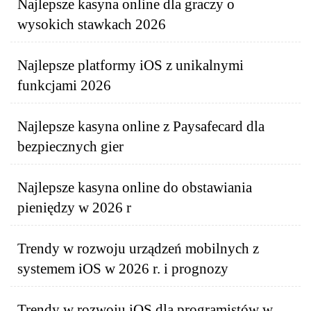
Najlepsze kasyna online dla graczy o
wysokich stawkach 2026
Najlepsze platformy iOS z unikalnymi
funkcjami 2026
Najlepsze kasyna online z Paysafecard dla
bezpiecznych gier
Najlepsze kasyna online do obstawiania
pieniędzy w 2026 r
Trendy w rozwoju urządzeń mobilnych z
systemem iOS w 2026 r. i prognozy
Trendy w rozwoju iOS dla programistów w