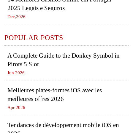
2025 Legais e Seguros
Dec,2026
POPULAR POSTS
A Complete Guide to the Donkey Symbol in
Pirots 5 Slot
Jun 2026
Meilleures plates-formes iOS avec les
meilleures offres 2026
Apr 2026
Tendances de développement mobile iOS en