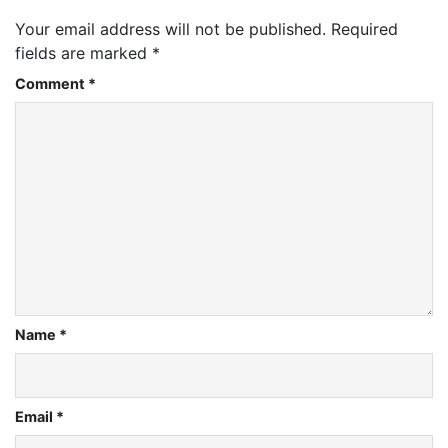
Your email address will not be published.
Required
fields are marked
*
Comment
*
Name
*
Email
*