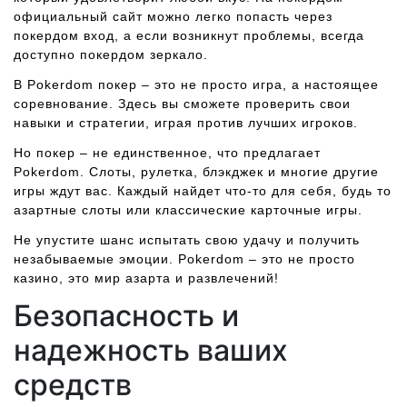
официальный сайт можно легко попасть через
покердом вход, а если возникнут проблемы, всегда
доступно покердом зеркало.
В Pokerdom покер – это не просто игра, а настоящее
соревнование. Здесь вы сможете проверить свои
навыки и стратегии, играя против лучших игроков.
Но покер – не единственное, что предлагает
Pokerdom. Слоты, рулетка, блэкджек и многие другие
игры ждут вас. Каждый найдет что-то для себя, будь то
азартные слоты или классические карточные игры.
Не упустите шанс испытать свою удачу и получить
незабываемые эмоции. Pokerdom – это не просто
казино, это мир азарта и развлечений!
Безопасность и
надежность ваших
средств