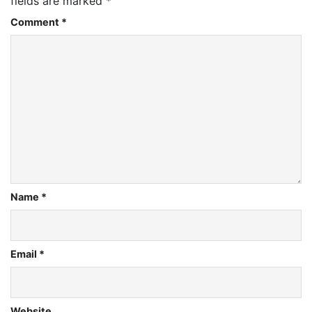
fields are marked
*
Comment
*
Name
*
Email
*
Website