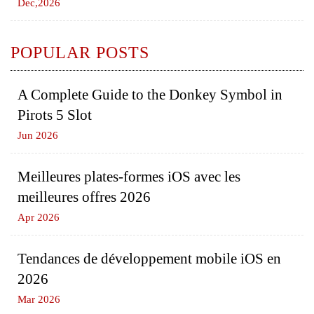
Dec,2026
POPULAR POSTS
A Complete Guide to the Donkey Symbol in
Pirots 5 Slot
Jun 2026
Meilleures plates-formes iOS avec les
meilleures offres 2026
Apr 2026
Tendances de développement mobile iOS en
2026
Mar 2026