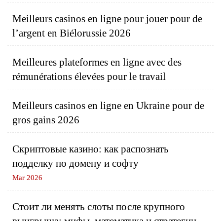
Meilleurs casinos en ligne pour jouer pour de
l’argent en Biélorussie 2026
Meilleures plateformes en ligne avec des
rémunérations élevées pour le travail
Meilleurs casinos en ligne en Ukraine pour de
gros gains 2026
Скриптовые казино: как распознать
подделку по домену и софту
Mar 2026
Стоит ли менять слоты после крупного
выигрыша: мифы, математика и стратегии