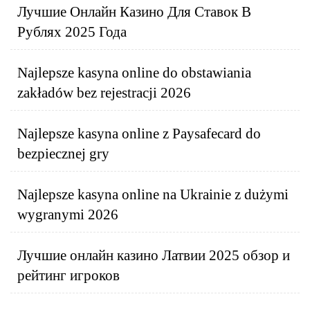
Лучшие Онлайн Казино Для Ставок В
Рублях 2025 Года
Najlepsze kasyna online do obstawiania
zakładów bez rejestracji 2026
Najlepsze kasyna online z Paysafecard do
bezpiecznej gry
Najlepsze kasyna online na Ukrainie z dużymi
wygranymi 2026
Лучшие онлайн казино Латвии 2025 обзор и
рейтинг игроков