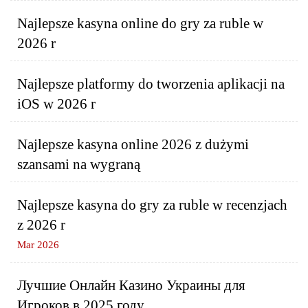
Najlepsze kasyna online do gry za ruble w
2026 r
Najlepsze platformy do tworzenia aplikacji na
iOS w 2026 r
Najlepsze kasyna online 2026 z dużymi
szansami na wygraną
Najlepsze kasyna do gry za ruble w recenzjach
z 2026 r
Mar 2026
Лучшие Онлайн Казино Украины для
Игроков в 2025 году