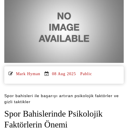
Mark Hyman
08 Aug 2025
Pablic
Spor bahisleri ile başarıyı artıran psikolojik faktörler ve
gizli taktikler
Spor Bahislerinde Psikolojik
Faktörlerin Önemi