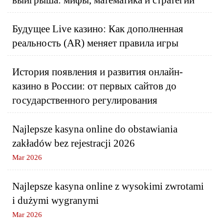
Будущее Live казино: Как дополненная
реальность (AR) меняет правила игры
История появления и развития онлайн-
казино в России: от первых сайтов до
государственного регулирования
Najlepsze kasyna online do obstawiania
zakładów bez rejestracji 2026
Mar 2026
Najlepsze kasyna online z wysokimi zwrotami
i dużymi wygranymi
Mar 2026