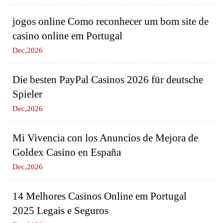
jogos online Como reconhecer um bom site de
casino online em Portugal
Dec,2026
Die besten PayPal Casinos 2026 für deutsche
Spieler
Dec,2026
Mi Vivencia con los Anuncios de Mejora de
Goldex Casino en España
Dec,2026
14 Melhores Casinos Online em Portugal
2025 Legais e Seguros