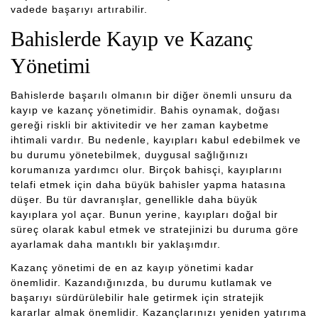
vadede başarıyı artırabilir.
Bahislerde Kayıp ve Kazanç
Yönetimi
Bahislerde başarılı olmanın bir diğer önemli unsuru da
kayıp ve kazanç yönetimidir. Bahis oynamak, doğası
gereği riskli bir aktivitedir ve her zaman kaybetme
ihtimali vardır. Bu nedenle, kayıpları kabul edebilmek ve
bu durumu yönetebilmek, duygusal sağlığınızı
korumanıza yardımcı olur. Birçok bahisçi, kayıplarını
telafi etmek için daha büyük bahisler yapma hatasına
düşer. Bu tür davranışlar, genellikle daha büyük
kayıplara yol açar. Bunun yerine, kayıpları doğal bir
süreç olarak kabul etmek ve stratejinizi bu duruma göre
ayarlamak daha mantıklı bir yaklaşımdır.
Kazanç yönetimi de en az kayıp yönetimi kadar
önemlidir. Kazandığınızda, bu durumu kutlamak ve
başarıyı sürdürülebilir hale getirmek için stratejik
kararlar almak önemlidir. Kazançlarınızı yeniden yatırıma