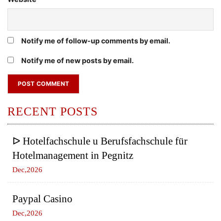
Notify me of follow-up comments by email.
Notify me of new posts by email.
RECENT POSTS
ᐅ Hotelfachschule u Berufsfachschule für
Hotelmanagement in Pegnitz
Dec,2026
Paypal Casino
Dec,2026