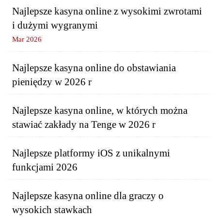
Najlepsze kasyna online z wysokimi zwrotami
i dużymi wygranymi
Mar 2026
Najlepsze kasyna online do obstawiania
pieniędzy w 2026 r
Najlepsze kasyna online, w których można
stawiać zakłady na Tenge w 2026 r
Najlepsze platformy iOS z unikalnymi
funkcjami 2026
Najlepsze kasyna online dla graczy o
wysokich stawkach