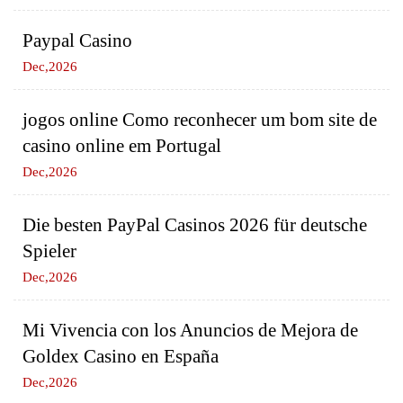
Paypal Casino
Dec,2026
jogos online Como reconhecer um bom site de
casino online em Portugal
Dec,2026
Die besten PayPal Casinos 2026 für deutsche
Spieler
Dec,2026
Mi Vivencia con los Anuncios de Mejora de
Goldex Casino en España
Dec,2026