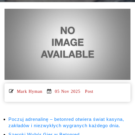
Mark Hyman
05 Nov 2025
Post
Poczuj adrenalinę – betonred otwiera świat kasyna,
zakładów i niezwykłych wygranych każdego dnia.
Szeroki Wybór Gier w Betonred