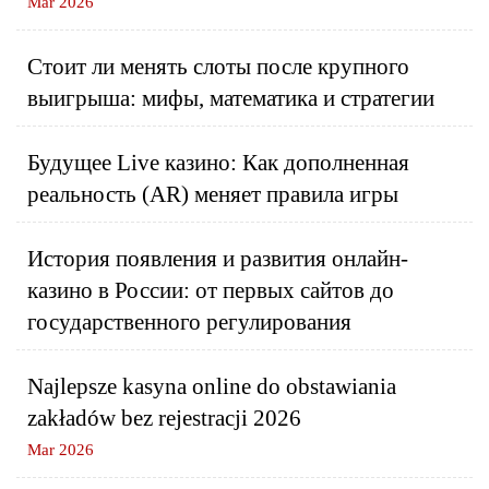
Mar 2026
Стоит ли менять слоты после крупного
выигрыша: мифы, математика и стратегии
Будущее Live казино: Как дополненная
реальность (AR) меняет правила игры
История появления и развития онлайн-
казино в России: от первых сайтов до
государственного регулирования
Najlepsze kasyna online do obstawiania
zakładów bez rejestracji 2026
Mar 2026