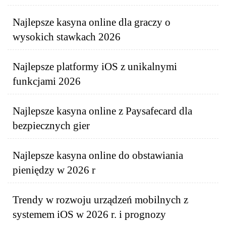
Najlepsze kasyna online dla graczy o
wysokich stawkach 2026
Najlepsze platformy iOS z unikalnymi
funkcjami 2026
Najlepsze kasyna online z Paysafecard dla
bezpiecznych gier
Najlepsze kasyna online do obstawiania
pieniędzy w 2026 r
Trendy w rozwoju urządzeń mobilnych z
systemem iOS w 2026 r. i prognozy