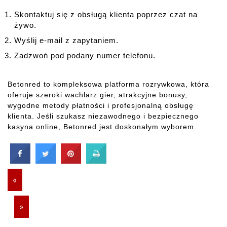
Skontaktuj się z obsługą klienta poprzez czat na
żywo.
Wyślij e-mail z zapytaniem.
Zadzwoń pod podany numer telefonu.
Betonred to kompleksowa platforma rozrywkowa, która
oferuje szeroki wachlarz gier, atrakcyjne bonusy,
wygodne metody płatności i profesjonalną obsługę
klienta. Jeśli szukasz niezawodnego i bezpiecznego
kasyna online, Betonred jest doskonałym wyborem.
«
»