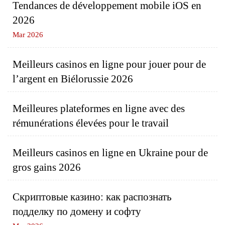
Tendances de développement mobile iOS en
2026
Mar 2026
Meilleurs casinos en ligne pour jouer pour de
l’argent en Biélorussie 2026
Meilleures plateformes en ligne avec des
rémunérations élevées pour le travail
Meilleurs casinos en ligne en Ukraine pour de
gros gains 2026
Скриптовые казино: как распознать
подделку по домену и софту