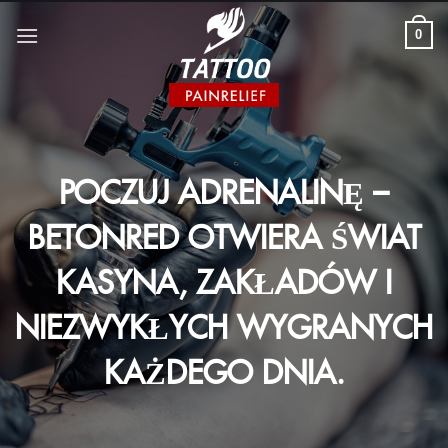
Skip
to
0
content
POCZUJ ADRENALINĘ –
BETONRED OTWIERA ŚWIAT
KASYNA, ZAKŁADÓW I
NIEZWYKŁYCH WYGRANYCH
KAŻDEGO DNIA.