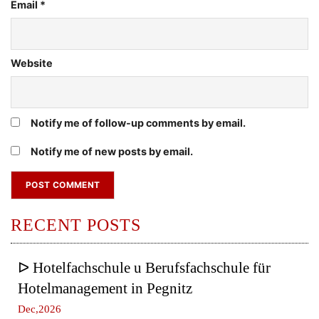
Email
*
Website
Notify me of follow-up comments by email.
Notify me of new posts by email.
RECENT POSTS
ᐅ Hotelfachschule u Berufsfachschule für
Hotelmanagement in Pegnitz
Dec,2026