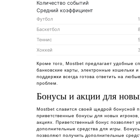
Количество событий
Средний коэффициент
Футбол
Баскетбол
Теннис
Хоккей
Кроме того, Mostbet предлагает удобные с
банковские карты, электронные кошельки и
поддержки всегда готова ответить на любы
проблем.
Бонусы и акции для новы
Mostbet славится своей щедрой бонусной п
приветственные бонусы для новых игроков,
акциях. Приветственный бонус позволяет у
дополнительные средства для игры. Бонусы
позволяют получить дополнительные средс