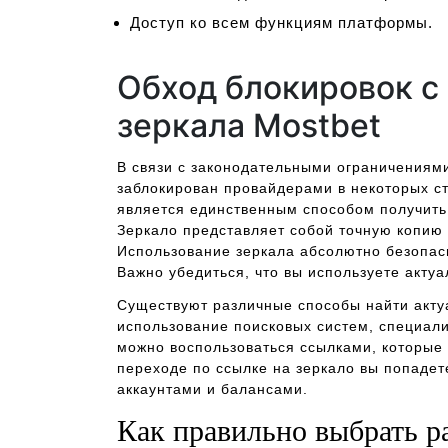
Доступ ко всем функциям платформы.
Обход блокировок с
зеркала Mostbet
В связи с законодательными ограничениями
заблокирован провайдерами в некоторых с
является единственным способом получить 
Зеркало представляет собой точную копию 
Использование зеркала абсолютно безопасн
Важно убедиться, что вы используете акту
Существуют различные способы найти акт
использование поисковых систем, специали
можно воспользоваться ссылками, которые
переходе по ссылке на зеркало вы попадете
аккаунтами и балансами.
Как правильно выбрать р