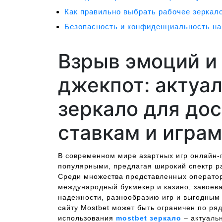
Как правильно выбрать рабочее зеркал
Безопасность и конфиденциальность на
Взрыв эмоций и
джекпот: актуа
зеркало для до
ставкам и играм
В современном мире азартных игр онлайн-
популярными, предлагая широкий спектр р
Среди множества представленных оператор
международный букмекер и казино, завоев
надежности, разнообразию игр и выгодным
сайту Mostbet может быть ограничен по ря
использования
mostbet зеркало
– актуаль