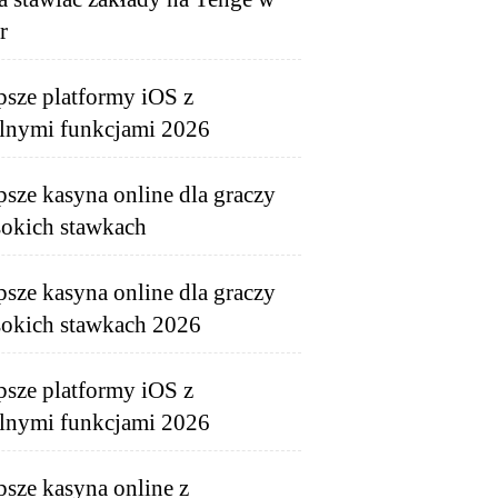
r
psze platformy iOS z
lnymi funkcjami 2026
psze kasyna online dla graczy
okich stawkach
psze kasyna online dla graczy
okich stawkach 2026
psze platformy iOS z
lnymi funkcjami 2026
psze kasyna online z