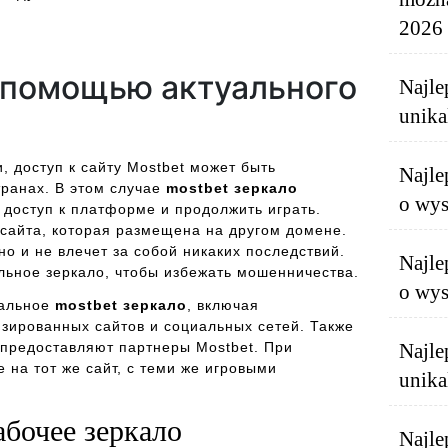
2026 
 помощью актуального
Najle
unika
, доступ к сайту Mostbet может быть
Najle
транах. В этом случае
mostbet зеркало
o wys
доступ к платформе и продолжить играть.
сайта, которая размещена на другом домене.
о и не влечет за собой никаких последствий.
Najle
альное зеркало, чтобы избежать мошенничества.
o wys
уальное
mostbet зеркало
, включая
зированных сайтов и социальных сетей. Также
Najle
 предоставляют партнеры Mostbet. При
 на тот же сайт, с теми же игровыми
unika
абочее зеркало
Najle