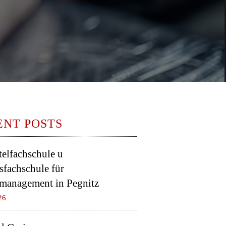
ENT POSTS
elfachschule u
sfachschule für
management in Pegnitz
26