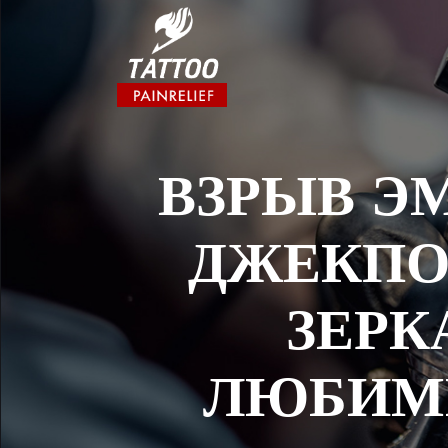
Skip
to
content
ВЗРЫВ Э
ДЖЕКПО
ЗЕРК
ЛЮБИМЫ