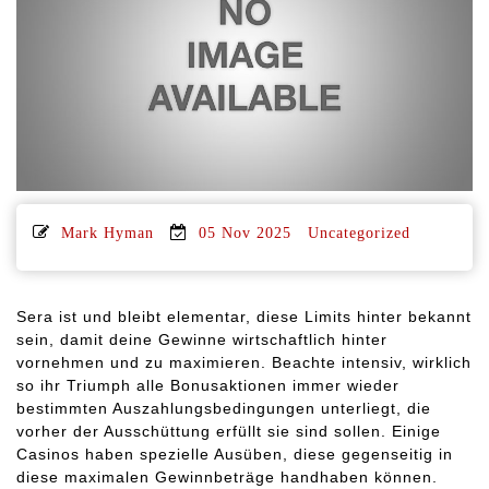
Mark Hyman
05 Nov 2025
Uncategorized
Sera ist und bleibt elementar, diese Limits hinter bekannt
sein, damit deine Gewinne wirtschaftlich hinter
vornehmen und zu maximieren. Beachte intensiv, wirklich
so ihr Triumph alle Bonusaktionen immer wieder
bestimmten Auszahlungsbedingungen unterliegt, die
vorher der Ausschüttung erfüllt sie sind sollen. Einige
Casinos haben spezielle Ausüben, diese gegenseitig in
diese maximalen Gewinnbeträge handhaben können.