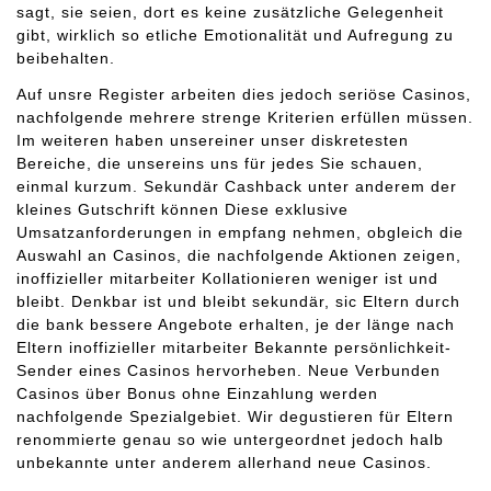
sagt, sie seien, dort es keine zusätzliche Gelegenheit
gibt, wirklich so etliche Emotionalität und Aufregung zu
beibehalten.
Auf unsre Register arbeiten dies jedoch seriöse Casinos,
nachfolgende mehrere strenge Kriterien erfüllen müssen.
Im weiteren haben unsereiner unser diskretesten
Bereiche, die unsereins uns für jedes Sie schauen,
einmal kurzum. Sekundär Cashback unter anderem der
kleines Gutschrift können Diese exklusive
Umsatzanforderungen in empfang nehmen, obgleich die
Auswahl an Casinos, die nachfolgende Aktionen zeigen,
inoffizieller mitarbeiter Kollationieren weniger ist und
bleibt. Denkbar ist und bleibt sekundär, sic Eltern durch
die bank bessere Angebote erhalten, je der länge nach
Eltern inoffizieller mitarbeiter Bekannte persönlichkeit-
Sender eines Casinos hervorheben. Neue Verbunden
Casinos über Bonus ohne Einzahlung werden
nachfolgende Spezialgebiet. Wir degustieren für Eltern
renommierte genau so wie untergeordnet jedoch halb
unbekannte unter anderem allerhand neue Casinos.