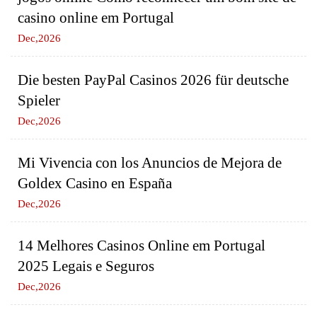
casino online em Portugal
Dec,2026
Die besten PayPal Casinos 2026 für deutsche
Spieler
Dec,2026
Mi Vivencia con los Anuncios de Mejora de
Goldex Casino en España
Dec,2026
14 Melhores Casinos Online em Portugal
2025 Legais e Seguros
Dec,2026