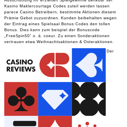
Kasino Maklercourtage Codes zuteil werden lassen
parece Casino Betreibern, bestimmte Aktionen diesem
Prämie Gebot zuzuordnen. Kunden beibehalten wegen
der Eintrag eines Spielsaal Bonus Codes den tollen
Bonus. Dies kann zum beispiel der Bonuscode
„FreeSpin50“ o. ä. coeur. Zu einen Sonderaktionen
vertrauen etwa Weihnachtsaktionen & Osteraktionen.
Der