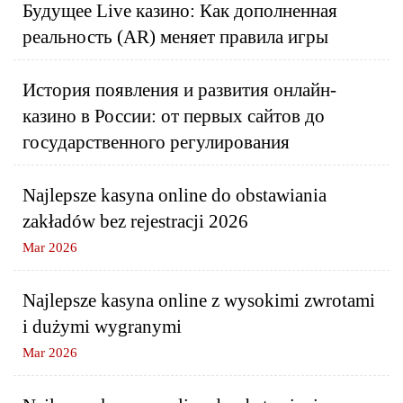
Будущее Live казино: Как дополненная
реальность (AR) меняет правила игры
История появления и развития онлайн-
казино в России: от первых сайтов до
государственного регулирования
Najlepsze kasyna online do obstawiania
zakładów bez rejestracji 2026
Mar 2026
Najlepsze kasyna online z wysokimi zwrotami
i dużymi wygranymi
Mar 2026