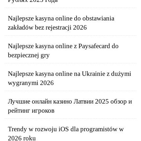
Najlepsze kasyna online do obstawiania
zakładów bez rejestracji 2026
Najlepsze kasyna online z Paysafecard do
bezpiecznej gry
Najlepsze kasyna online na Ukrainie z dużymi
wygranymi 2026
Лучшие онлайн казино Латвии 2025 обзор и
рейтинг игроков
Trendy w rozwoju iOS dla programistów w
2026 roku