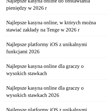
Najlepsze kasyna online do obstawiania
pieniędzy w 2026 r
Najlepsze kasyna online, w których można
stawiać zakłady na Tenge w 2026 r
Najlepsze platformy iOS z unikalnymi
funkcjami 2026
Najlepsze kasyna online dla graczy o
wysokich stawkach
Najlepsze kasyna online dla graczy o
wysokich stawkach 2026
Najlepsze platformy iOS z unikalnymi