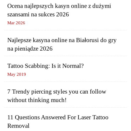
Ocena najlepszych kasyn online z dużymi
szansami na sukces 2026
Mar 2026
Najlepsze kasyna online na Białorusi do gry
na pieniądze 2026
Tattoo Scabbing: Is it Normal?
May 2019
7 Trendy piercing styles you can follow
without thinking much!
11 Questions Answered For Laser Tattoo
Removal