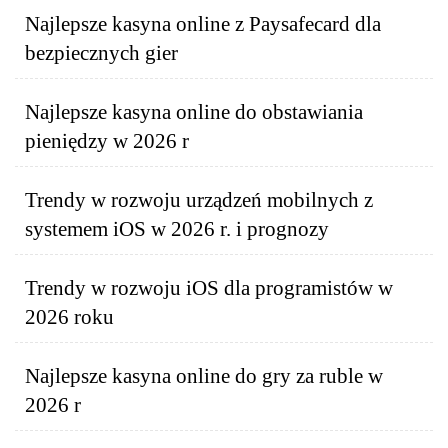
Najlepsze kasyna online z Paysafecard dla
bezpiecznych gier
Najlepsze kasyna online do obstawiania
pieniędzy w 2026 r
Trendy w rozwoju urządzeń mobilnych z
systemem iOS w 2026 r. i prognozy
Trendy w rozwoju iOS dla programistów w
2026 roku
Najlepsze kasyna online do gry za ruble w
2026 r