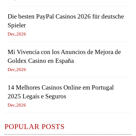
Die besten PayPal Casinos 2026 für deutsche
Spieler
Dec,2026
Mi Vivencia con los Anuncios de Mejora de
Goldex Casino en España
Dec,2026
14 Melhores Casinos Online em Portugal
2025 Legais e Seguros
Dec,2026
POPULAR POSTS