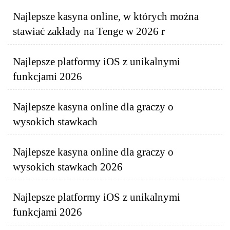
Najlepsze kasyna online, w których można
stawiać zakłady na Tenge w 2026 r
Najlepsze platformy iOS z unikalnymi
funkcjami 2026
Najlepsze kasyna online dla graczy o
wysokich stawkach
Najlepsze kasyna online dla graczy o
wysokich stawkach 2026
Najlepsze platformy iOS z unikalnymi
funkcjami 2026