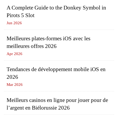
A Complete Guide to the Donkey Symbol in
Pirots 5 Slot
Jun 2026
Meilleures plates-formes iOS avec les
meilleures offres 2026
Apr 2026
Tendances de développement mobile iOS en
2026
Mar 2026
Meilleurs casinos en ligne pour jouer pour de
l’argent en Biélorussie 2026