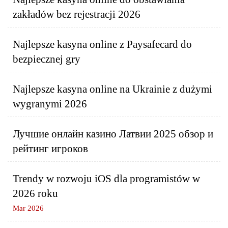
zakładów bez rejestracji 2026
Najlepsze kasyna online z Paysafecard do
bezpiecznej gry
Najlepsze kasyna online na Ukrainie z dużymi
wygranymi 2026
Лучшие онлайн казино Латвии 2025 обзор и
рейтинг игроков
Trendy w rozwoju iOS dla programistów w
2026 roku
Mar 2026