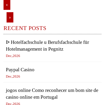
«
»
RECENT POSTS
ᐅ Hotelfachschule u Berufsfachschule für
Hotelmanagement in Pegnitz
Dec,2026
Paypal Casino
Dec,2026
jogos online Como reconhecer um bom site de
casino online em Portugal
Dec,2026