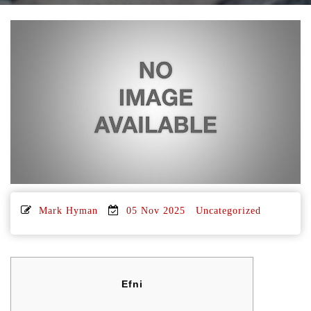
Mark Hyman
05 Nov 2025
Uncategorized
Efni