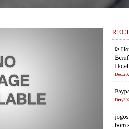
REC
ᐅ Hot
Beruf
Hotel
Dec,20
Paypa
Dec,20
jogos
bom s