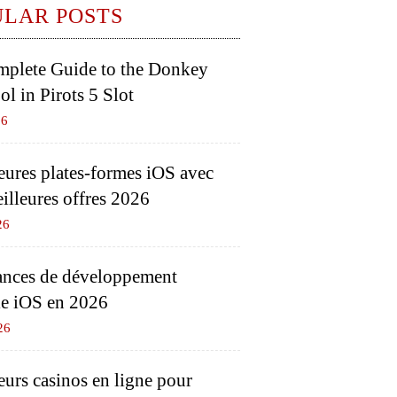
ULAR POSTS
plete Guide to the Donkey
l in Pirots 5 Slot
26
eures plates-formes iOS avec
eilleures offres 2026
26
nces de développement
e iOS en 2026
26
eurs casinos en ligne pour