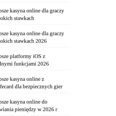
psze kasyna online dla graczy
okich stawkach
psze kasyna online dla graczy
okich stawkach 2026
psze platformy iOS z
lnymi funkcjami 2026
psze kasyna online z
fecard dla bezpiecznych gier
psze kasyna online do
wiania pieniędzy w 2026 r