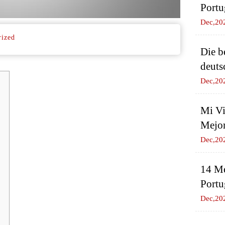
Portu
Dec,20
rized
Die b
deuts
Dec,20
Mi Vi
Mejor
Dec,20
14 Me
Portu
Dec,20