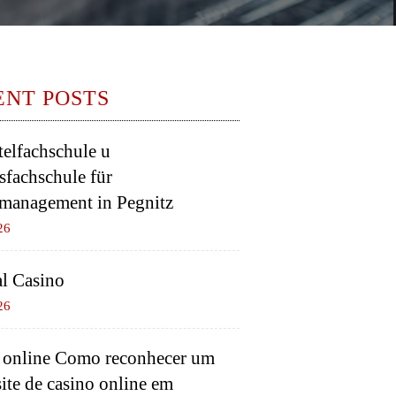
ENT POSTS
elfachschule u
sfachschule für
management in Pegnitz
26
l Casino
26
 online Como reconhecer um
ite de casino online em