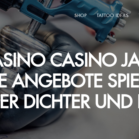
SHOP
TATTOO IDEAS
ASINO CASINO JA
IE ANGEBOTE SP
ER DICHTER UND