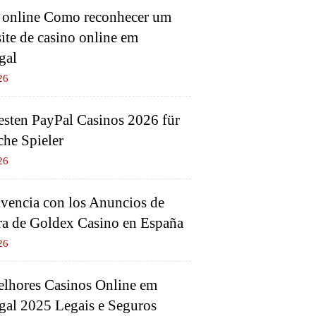
 online Como reconhecer um
ite de casino online em
gal
26
esten PayPal Casinos 2026 für
che Spieler
26
vencia con los Anuncios de
a de Goldex Casino en España
26
lhores Casinos Online em
gal 2025 Legais e Seguros