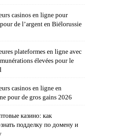
eurs casinos en ligne pour
 pour de l’argent en Biélorussie
eures plateformes en ligne avec
émunérations élevées pour le
l
eurs casinos en ligne en
ne pour de gros gains 2026
товые казино: как
знать подделку по домену и
у