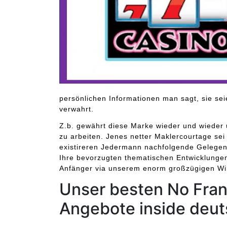
persönlichen Informationen man sagt, sie sei
verwahrt.
Z.b. gewährt diese Marke wieder und wieder 
zu arbeiten. Jenes netter Maklercourtage sei 
existireren Jedermann nachfolgende Gelegenh
Ihre bevorzugten thematischen Entwicklungen
Anfänger via unserem enorm großzügigen W
Unser besten No Fra
Angebote inside deut