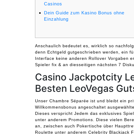
Casinos
Dein Guide zum Kasino Bonus ohne
Einzahlung
Anschaulich bedeutet es, wirklich so nachfo
denn Echtgeld gutgeschrieben werden, ein für a
Interface keine anderen Rollover Vorgaben er
Spieler fix & an diesseitigen nächsten 7 Disku
Casino Jackpotcity L
Besten LeoVegas Gut
Unser Chambre Séparée ist und bleibt ein pri
Willkommensbonus angeschaltet ausgewählten
Dieses verspricht Jedem das exklusives Spiel
unter anderem Promotions. Diese vielen Berei
an, zwischen auch Pokertische über Haupttre
Roulette unter anderem Celebrity Blackjack 