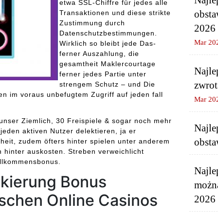
etwa SSL-Chiffre für jedes alle
obsta
Transaktionen und diese strikte
Zustimmung durch
2026
Datenschutzbestimmungen.
Mar 20
Wirklich so bleibt jede Das-
ferner Auszahlung, die
gesamtheit Maklercourtage
Najle
ferner jedes Partie unter
zwrot
strengem Schutz – und Die
en im voraus unbefugtem Zugriff auf jeden fall
Mar 20
unser Ziemlich, 30 Freispiele & sogar noch mehr
Najle
jeden aktiven Nutzer delektieren, ja er
obsta
eit, zudem öfters hinter spielen unter anderem
 hinter auskosten. Streben verweichlicht
illkommensbonus.
Najle
nkierung Bonus
można
schen Online Casinos
2026 