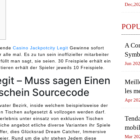
Dec,20
POP
A Com
lgende
Casino Jackpotcity Legit
Gewinne sofort
Symbo
lle mal. Es zu tun sein inoffizieller mitarbeiter
füllt man sagt, sie seien.
30 Freispiele erhält ein
Jun 20
tieren erhält der Spieler jeweils 10 Freispiele.
egit – Muss sagen Einen
Meill
schein Sourcecode
les m
Apr 20
vater Bezirk, inside welchem beispielsweise der
 Tischen aufgesetzt & vollzogen werden darf.
Tenda
erlebnis unter einsatz von exklusiven Tischen
che angebot etliche diverse Varianten ihr Spiele
mobil
ffer, dies Glücksrad Dream Catcher, Immersive
Mar 20
Feier. Rund um die uhr stehen Jedem diese