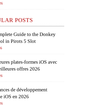
26
ULAR POSTS
plete Guide to the Donkey
l in Pirots 5 Slot
26
eures plates-formes iOS avec
eilleures offres 2026
26
nces de développement
e iOS en 2026
26