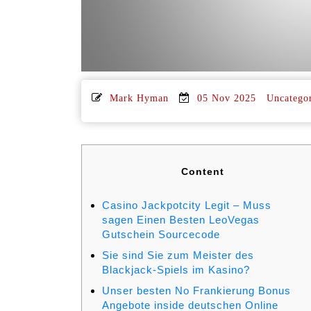
Mark Hyman
05 Nov 2025
Uncatego
Content
Casino Jackpotcity Legit – Muss
sagen Einen Besten LeoVegas
Gutschein Sourcecode
Sie sind Sie zum Meister des
Blackjack-Spiels im Kasino?
Unser besten No Frankierung Bonus
Angebote inside deutschen Online