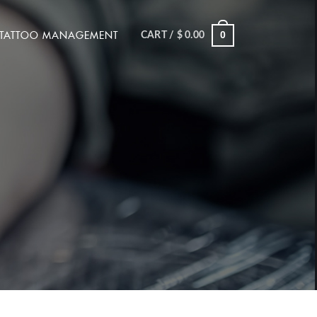
TATTOO MANAGEMENT
0
CART /
$
0.00