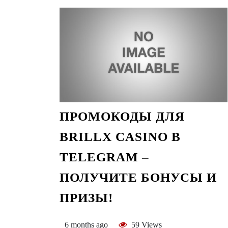
ПРОМОКОДЫ ДЛЯ
BRILLX CASINO В
TELEGRAM –
ПОЛУЧИТЕ БОНУСЫ И
ПРИЗЫ!
6 months ago
59 Views