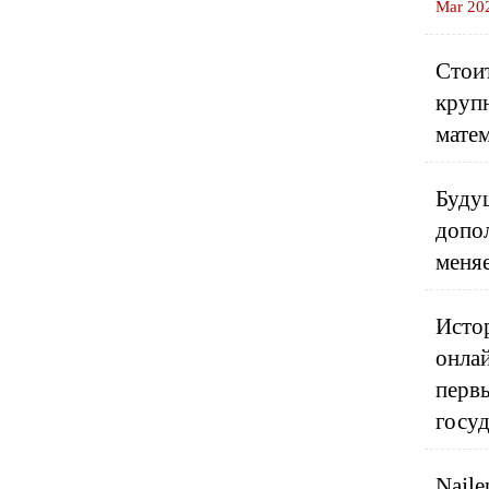
Mar 20
Стоит
круп
матем
Будущ
допо
меня
Истор
онлай
перв
госу
Najle