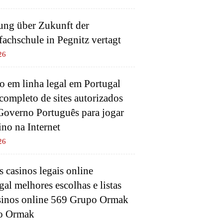
ung über Zukunft der
fachschule in Pegnitz vertagt
26
o em linha legal em Portugal
 completo de sites autorizados
Governo Português para jogar
ino na Internet
26
 casinos legais online
gal melhores escolhas e listas
sinos online 569 Grupo Ormak
o Ormak