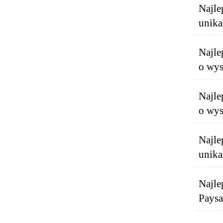
Najle
unika
Najle
o wys
Najle
o wys
Najle
unika
Najle
Paysa