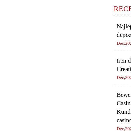
REC
Najle
depoz
Dec,20
tren 
Creat
Dec,20
Bewer
Casin
Kund
casin
Dec,20