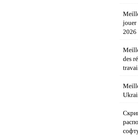
Meill
jouer
2026
Meill
des r
travai
Meill
Ukrai
Скрип
распо
софт