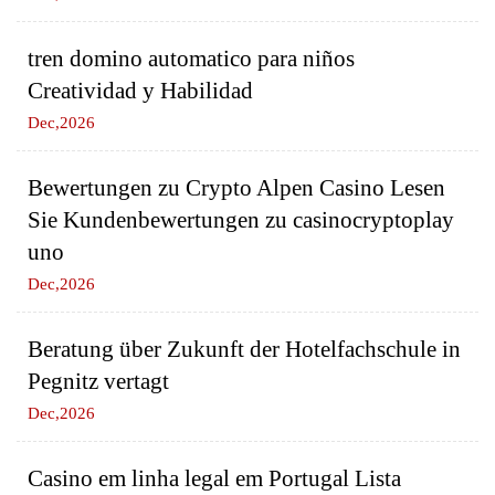
tren domino automatico para niños
Creatividad y Habilidad
Dec,2026
Bewertungen zu Crypto Alpen Casino Lesen
Sie Kundenbewertungen zu casinocryptoplay
uno
Dec,2026
Beratung über Zukunft der Hotelfachschule in
Pegnitz vertagt
Dec,2026
Casino em linha legal em Portugal Lista