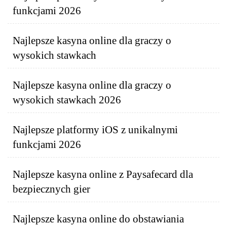
funkcjami 2026
Najlepsze kasyna online dla graczy o
wysokich stawkach
Najlepsze kasyna online dla graczy o
wysokich stawkach 2026
Najlepsze platformy iOS z unikalnymi
funkcjami 2026
Najlepsze kasyna online z Paysafecard dla
bezpiecznych gier
Najlepsze kasyna online do obstawiania