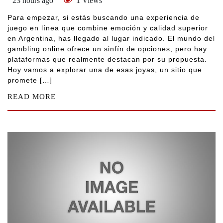
23 hours ago
1 Views
Para empezar, si estás buscando una experiencia de
juego en línea que combine emoción y calidad superior
en Argentina, has llegado al lugar indicado. El mundo del
gambling online ofrece un sinfín de opciones, pero hay
plataformas que realmente destacan por su propuesta.
Hoy vamos a explorar una de esas joyas, un sitio que
promete […]
READ MORE