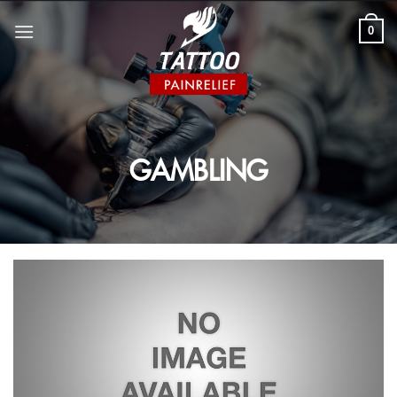
Skip
to
0
content
GAMBLING