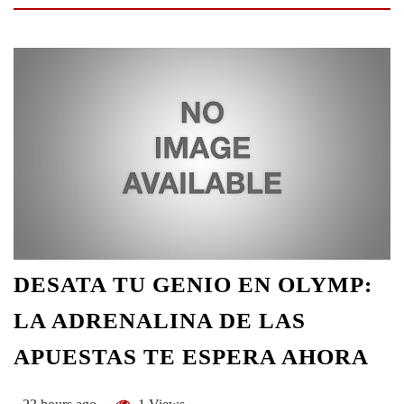
DESATA TU GENIO EN OLYMP:
LA ADRENALINA DE LAS
APUESTAS TE ESPERA AHORA