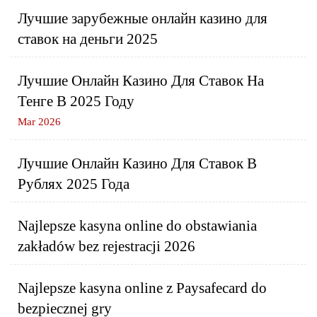
Лучшие зарубежные онлайн казино для
ставок на деньги 2025
Лучшие Онлайн Казино Для Ставок На
Тенге В 2025 Году
Mar 2026
Лучшие Онлайн Казино Для Ставок В
Рублях 2025 Года
Najlepsze kasyna online do obstawiania
zakładów bez rejestracji 2026
Najlepsze kasyna online z Paysafecard do
bezpiecznej gry