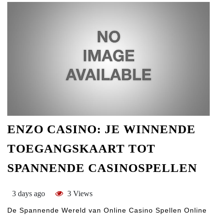
ENZO CASINO: JE WINNENDE
TOEGANGSKAART TOT
SPANNENDE CASINOSPELLEN
3 days ago
3 Views
De Spannende Wereld van Online Casino Spellen Online