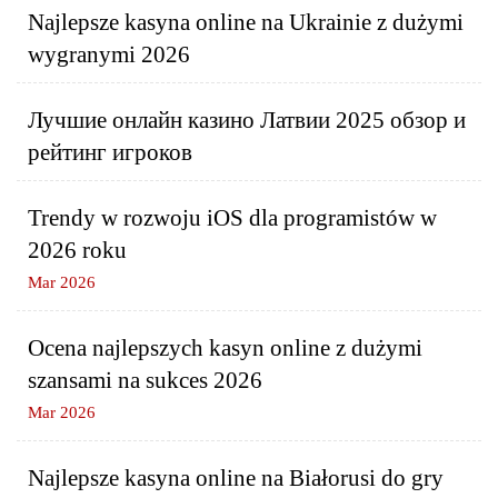
Najlepsze kasyna online na Ukrainie z dużymi
wygranymi 2026
Лучшие онлайн казино Латвии 2025 обзор и
рейтинг игроков
Trendy w rozwoju iOS dla programistów w
2026 roku
Mar 2026
Ocena najlepszych kasyn online z dużymi
szansami na sukces 2026
Mar 2026
Najlepsze kasyna online na Białorusi do gry