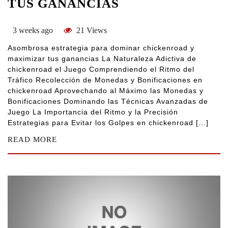
TUS GANANCIAS
3 weeks ago
21 Views
Asombrosa estrategia para dominar chickenroad y
maximizar tus ganancias La Naturaleza Adictiva de
chickenroad el Juego Comprendiendo el Ritmo del
Tráfico Recolección de Monedas y Bonificaciones en
chickenroad Aprovechando al Máximo las Monedas y
Bonificaciones Dominando las Técnicas Avanzadas de
Juego La Importancia del Ritmo y la Precisión
Estrategias para Evitar los Golpes en chickenroad […]
READ MORE