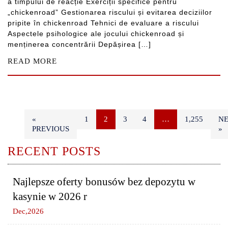
a timpului de reacție Exerciții specifice pentru
„chickenroad” Gestionarea riscului și evitarea deciziilor
pripite în chickenroad Tehnici de evaluare a riscului
Aspectele psihologice ale jocului chickenroad și
menținerea concentrării Depășirea […]
READ MORE
«
1
2
3
4
…
1,255
N
PREVIOUS
»
RECENT POSTS
Najlepsze oferty bonusów bez depozytu w
kasynie w 2026 r
Dec,2026