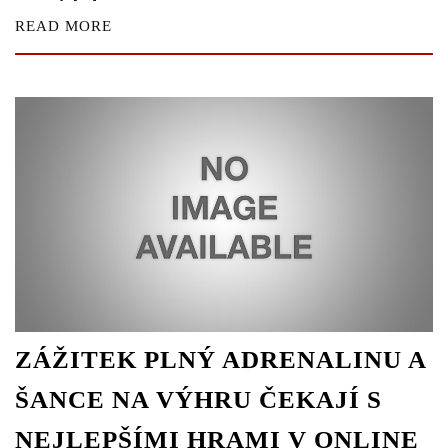
READ MORE
ZÁŽITEK PLNÝ ADRENALINU A
ŠANCE NA VÝHRU ČEKAJÍ S
NEJLEPŠÍMI HRAMI V ONLINE