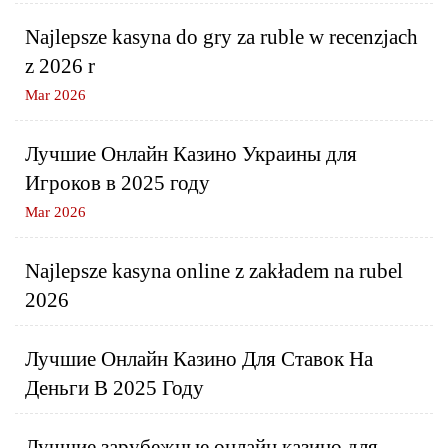
Najlepsze kasyna do gry za ruble w recenzjach
z 2026 r
Mar 2026
Лучшие Онлайн Казино Украины для
Игроков в 2025 году
Mar 2026
Najlepsze kasyna online z zakładem na rubel
2026
Лучшие Онлайн Казино Для Ставок На
Деньги В 2025 Году
Лучшие зарубежные онлайн казино для