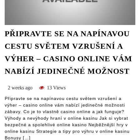
PŘIPRAVTE SE NA NAPÍNAVOU
CESTU SVĚTEM VZRUŠENÍ A
VÝHER – CASINO ONLINE VÁM
NABÍZÍ JEDINEČNÉ MOŽNOST
2 weeks ago
13 Views
Připravte se na napínavou cestu světem vzrušení a
výher – casino online vám nabízí jedinečné možnosti
zábavy. Co je to vlastně casino online a jak funguje?
Výhody a nevýhody hraní v online kasinu Jak si vybrat
bezpečné a spolehlivé online kasino Nejběžnější hry v
online kasinu Strategie a tipy pro výhru v online kasinu
Bonusy […]