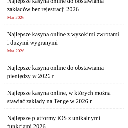
Najlepsze kasyna online do obstawiania
zakładów bez rejestracji 2026
Mar 2026
Najlepsze kasyna online z wysokimi zwrotami
i dużymi wygranymi
Mar 2026
Najlepsze kasyna online do obstawiania
pieniędzy w 2026 r
Najlepsze kasyna online, w których można
stawiać zakłady na Tenge w 2026 r
Najlepsze platformy iOS z unikalnymi
funkcjami 2026