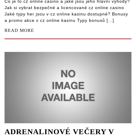
Co je to cz online casino a jaké jsou jeho hlavní výhody?
Jak si vybrat bezpečné a licencované cz online casino
Jaké typy her jsou v cz online kasinu dostupné? Bonusy
a promo akce v cz online kasinu Typy bonusů […]
READ MORE
ADRENALINOVÉ VEČERY V