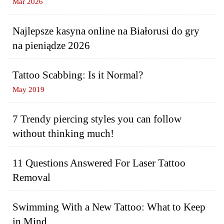
Mar 2026
Najlepsze kasyna online na Białorusi do gry
na pieniądze 2026
Tattoo Scabbing: Is it Normal?
May 2019
7 Trendy piercing styles you can follow
without thinking much!
11 Questions Answered For Laser Tattoo
Removal
Swimming With a New Tattoo: What to Keep
in Mind