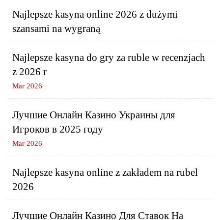
Najlepsze kasyna online 2026 z dużymi
szansami na wygraną
Najlepsze kasyna do gry za ruble w recenzjach
z 2026 r
Mar 2026
Лучшие Онлайн Казино Украины для
Игроков в 2025 году
Mar 2026
Najlepsze kasyna online z zakładem na rubel
2026
Лучшие Онлайн Казино Для Ставок На