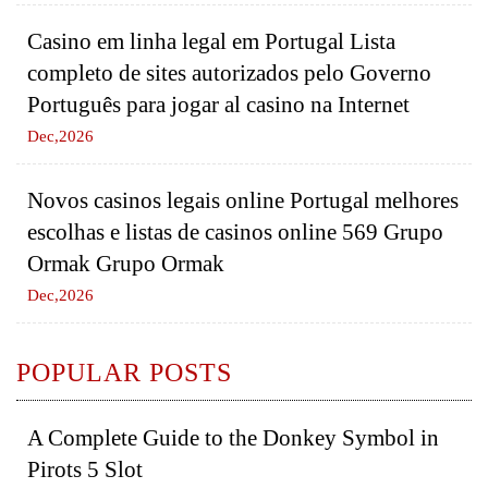
Casino em linha legal em Portugal Lista
completo de sites autorizados pelo Governo
Português para jogar al casino na Internet
Dec,2026
Novos casinos legais online Portugal melhores
escolhas e listas de casinos online 569 Grupo
Ormak Grupo Ormak
Dec,2026
POPULAR POSTS
A Complete Guide to the Donkey Symbol in
Pirots 5 Slot