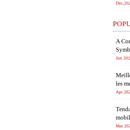
Dec,20
POP
A Com
Symbo
Jun 20
Meill
les m
Apr 20
Tenda
mobil
Mar 20