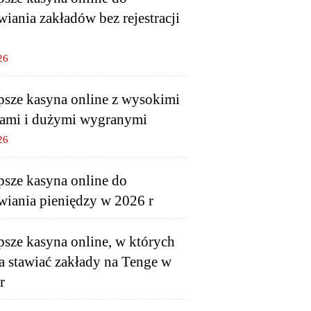
wiania zakładów bez rejestracji
26
psze kasyna online z wysokimi
ami i dużymi wygranymi
26
psze kasyna online do
wiania pieniędzy w 2026 r
psze kasyna online, w których
 stawiać zakłady na Tenge w
r