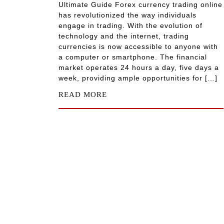
Ultimate Guide Forex currency trading online
has revolutionized the way individuals
engage in trading. With the evolution of
technology and the internet, trading
currencies is now accessible to anyone with
a computer or smartphone. The financial
market operates 24 hours a day, five days a
week, providing ample opportunities for […]
READ MORE