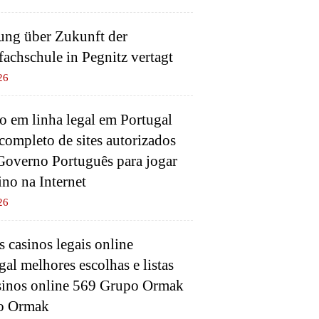
ung über Zukunft der
fachschule in Pegnitz vertagt
26
o em linha legal em Portugal
 completo de sites autorizados
Governo Português para jogar
ino na Internet
26
 casinos legais online
gal melhores escolhas e listas
sinos online 569 Grupo Ormak
o Ormak