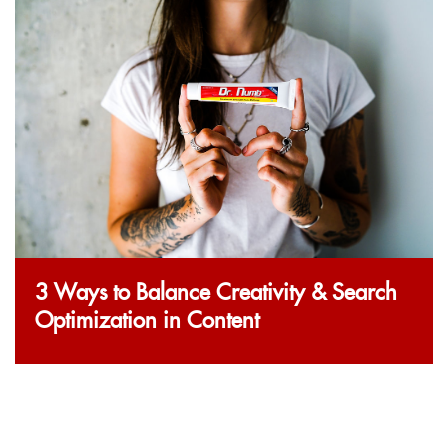
3 Ways to Balance Creativity & Search
Optimization in Content