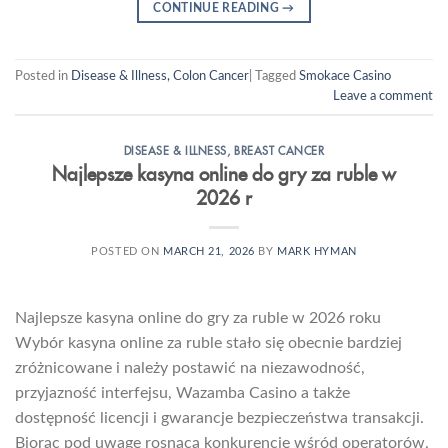
CONTINUE READING
→
Posted in
Disease & Illness, Colon Cancer
|
Tagged
Smokace Casino
Leave a comment
DISEASE & ILLNESS, BREAST CANCER
Najlepsze kasyna online do gry za ruble w
2026 r
POSTED ON
MARCH 21, 2026
BY
MARK HYMAN
Najlepsze kasyna online do gry za ruble w 2026 roku
Wybór kasyna online za ruble stało się obecnie bardziej
zróżnicowane i należy postawić na niezawodność,
przyjazność interfejsu, Wazamba Casino a także
dostępność licencji i gwarancje bezpieczeństwa transakcji.
Biorąc pod uwagę rosnącą konkurencję wśród operatorów,