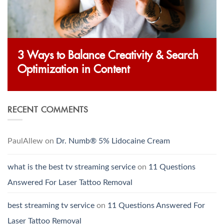
3 Ways to Balance Creativity & Search
Optimization in Content
RECENT COMMENTS
PaulAllew
on
Dr. Numb® 5% Lidocaine Cream
what is the best tv streaming service
on
11 Questions
Answered For Laser Tattoo Removal
best streaming tv service
on
11 Questions Answered For
Laser Tattoo Removal