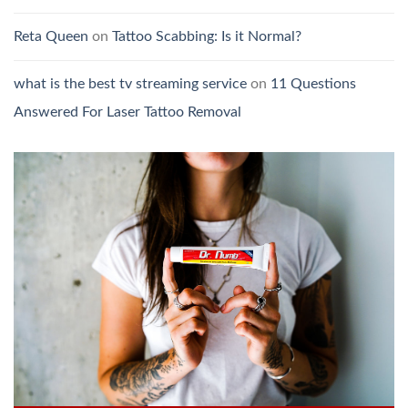
Reta Queen
on
Tattoo Scabbing: Is it Normal?
what is the best tv streaming service
on
11 Questions
Answered For Laser Tattoo Removal