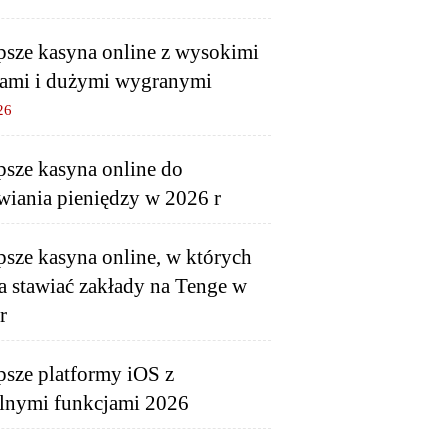
psze kasyna online z wysokimi
ami i dużymi wygranymi
26
psze kasyna online do
wiania pieniędzy w 2026 r
psze kasyna online, w których
 stawiać zakłady na Tenge w
r
psze platformy iOS z
lnymi funkcjami 2026