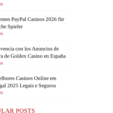
26
esten PayPal Casinos 2026 für
che Spieler
26
vencia con los Anuncios de
a de Goldex Casino en España
26
lhores Casinos Online em
gal 2025 Legais e Seguros
26
ULAR POSTS