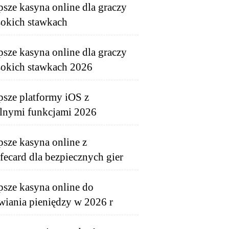
psze kasyna online dla graczy
okich stawkach
psze kasyna online dla graczy
okich stawkach 2026
psze platformy iOS z
lnymi funkcjami 2026
psze kasyna online z
fecard dla bezpiecznych gier
psze kasyna online do
wiania pieniędzy w 2026 r