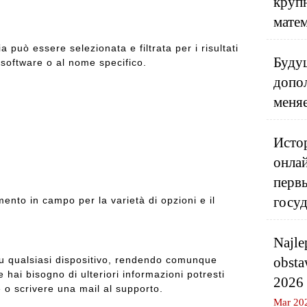
круп
матем
a può essere selezionata e filtrata per i risultati
Будущ
l software o al nome specifico.
допо
меня
Истор
онлай
перв
госу
to in campo per la varietà di opzioni e il
Najle
obsta
su qualsiasi dispositivo, rendendo comunque
hai bisogno di ulteriori informazioni potresti
2026
 o scrivere una mail al supporto.
Mar 20