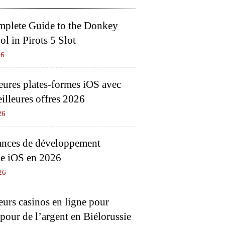
plete Guide to the Donkey
l in Pirots 5 Slot
26
eures plates-formes iOS avec
eilleures offres 2026
26
nces de développement
e iOS en 2026
26
eurs casinos en ligne pour
 pour de l’argent en Biélorussie