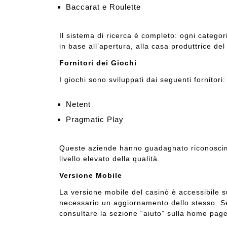
Baccarat e Roulette
Il sistema di ricerca è completo: ogni categori
in base all’apertura, alla casa produttrice de
Fornitori dei Giochi
I giochi sono sviluppati dai seguenti fornitori:
Netent
Pragmatic Play
Queste aziende hanno guadagnato riconoscimen
livello elevato della qualità.
Versione Mobile
La versione mobile del casinò è accessibile 
necessario un aggiornamento dello stesso. Se 
consultare la sezione “aiuto” sulla home page