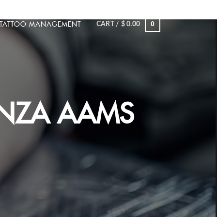
TATTOO MANAGEMENT
0
CART /
$
0.00
ENZA AAMS