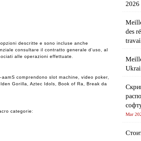
2026
Meill
des r
travai
 opzioni descritte e sono incluse anche
iale consultare il contratto generale d’uso, al
ociati alle operazioni effettuate.
Meill
Ukrai
 non-aamS comprendono slot machine, video poker,
lden Gorilla, Aztec Idols, Book of Ra, Break da
Скрип
распо
софт
acro categorie:
Mar 20
Стоит