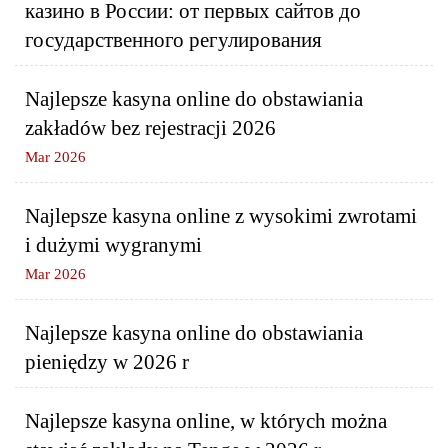
казино в России: от первых сайтов до
государственного регулирования
Najlepsze kasyna online do obstawiania
zakładów bez rejestracji 2026
Mar 2026
Najlepsze kasyna online z wysokimi zwrotami
i dużymi wygranymi
Mar 2026
Najlepsze kasyna online do obstawiania
pieniędzy w 2026 r
Najlepsze kasyna online, w których można