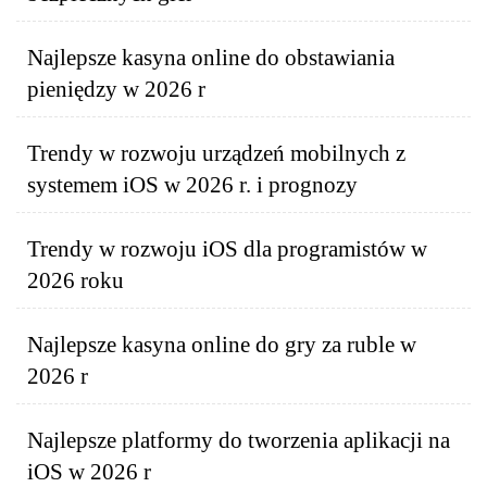
Najlepsze kasyna online do obstawiania
pieniędzy w 2026 r
Trendy w rozwoju urządzeń mobilnych z
systemem iOS w 2026 r. i prognozy
Trendy w rozwoju iOS dla programistów w
2026 roku
Najlepsze kasyna online do gry za ruble w
2026 r
Najlepsze platformy do tworzenia aplikacji na
iOS w 2026 r