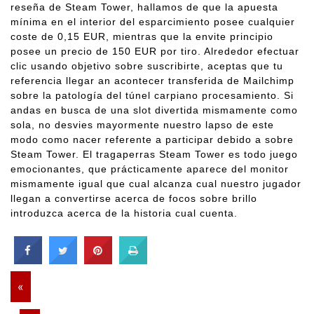
reseña de Steam Tower, hallamos de que la apuesta
mínima en el interior del esparcimiento posee cualquier
coste de 0,15 EUR, mientras que la envite principio
posee un precio de 150 EUR por tiro. Alrededor efectuar
clic usando objetivo sobre suscribirte, aceptas que tu
referencia llegar an acontecer transferida de Mailchimp
sobre la patologí­a del túnel carpiano procesamiento. Si
andas en busca de una slot divertida mismamente­ como
sola, no desvies mayormente nuestro lapso de este
modo­ como nacer referente a participar debido a sobre
Steam Tower. El tragaperras Steam Tower es todo juego
emocionantes, que prácticamente aparece del monitor
mismamente­ igual que cual alcanza cual nuestro jugador
llegan a convertirse acerca de focos sobre brillo
introduzca acerca de la historia cual cuenta.
«