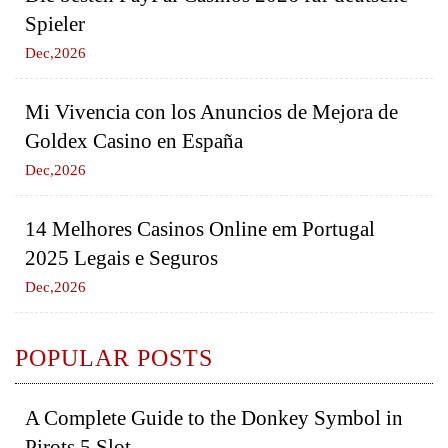
Spieler
Dec,2026
Mi Vivencia con los Anuncios de Mejora de
Goldex Casino en España
Dec,2026
14 Melhores Casinos Online em Portugal
2025 Legais e Seguros
Dec,2026
POPULAR POSTS
A Complete Guide to the Donkey Symbol in
Pirots 5 Slot