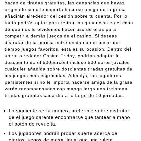
hacen de tiradas gratuitas, las ganancias que hayas
originado si no le importa hacerse amiga de la grasa
añadirán alrededor del cesión sobre tu cuenta. Por lo
tanto podrás optar para retirar las ganancias en el caso
de que nos lo olvidemos hacer uso de ellas para
competir a demás juegos de el casino. Si deseas
disfrutar de la pericia entretenida con el pasar del
tiempo juegos favoritos, esta es su ocasión. Dentro del
unirte alrededor Casino Friday, podrías adoptar la
descuento de el 500percent incluso 500 euros joviales
cualquier añadida sobre doscientas tiradas gratuitas de
los juegos más esgrimidas. Ademí¡s, las jugadores
persistentes si no le importa hacerse amiga de la grasa
verán recompensados con manga larga una treintena
tiradas gratuitas cada día a lo largo de 10 jornadas.
La siguiente sería manera preferible sobre disfrutar
de el juego carente encontrarse que tantear a mano
el botón de revuelta.
Los jugadores podrán probar suerte acerca de
ciertos juegos de mesa, igual que una ruleta,