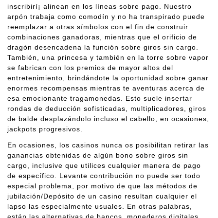
inscribirí¡ alinean en los líneas sobre pago. Nuestro
arpón trabaja como comodín y no ha transpirado puede
reemplazar a otras símbolos con el fin de construir
combinaciones ganadoras, mientras que el orificio de
dragón desencadena la función sobre giros sin cargo.
También, una princesa y también en la torre sobre vapor
se fabrican con los premios de mayor altos del
entretenimiento, brindándote la oportunidad sobre ganar
enormes recompensas mientras te aventuras acerca de
esa emocionante tragamonedas. Esto suele insertar
rondas de deducción sofisticadas, multiplicadores, giros
de balde desplazándolo incluso el cabello, en ocasiones,
jackpots progresivos.
En ocasiones, los casinos nunca os posibilitan retirar las
ganancias obtenidas de algún bono sobre giros sin
cargo, inclusive que utilices cualquier manera de pago
de específico. Levante contribución no puede ser todo
especial problema, por motivo de que las métodos de
jubilación/Depósito de un casino resultan cualquier el
lapso las especialmente usuales. En otras palabras,
están las alternativas de bancos, monederos digitales