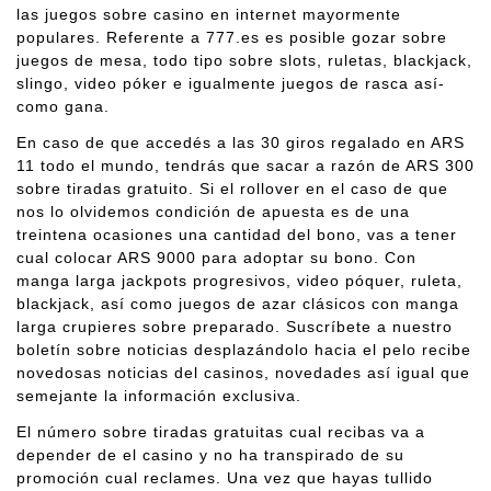
las juegos sobre casino en internet mayormente
populares.
Referente a 777.es es posible gozar sobre
juegos de mesa, todo tipo sobre slots, ruletas, blackjack,
slingo, video póker e igualmente juegos de rasca así­
como gana.
En caso de que accedés a las 30 giros regalado en ARS
11 todo el mundo, tendrás que sacar a razón de ARS 300
sobre tiradas gratuito. Si el rollover en el caso de que
nos lo olvidemos condición de apuesta es de una
treintena ocasiones una cantidad del bono, vas a tener
cual colocar ARS 9000 para adoptar su bono. Con
manga larga jackpots progresivos, video póquer, ruleta,
blackjack, así como juegos de azar clásicos con manga
larga crupieres sobre preparado. Suscríbete a nuestro
boletín sobre noticias desplazándolo hacia el pelo recibe
novedosas noticias del casinos, novedades así­ igual que
semejante la información exclusiva.
El número sobre tiradas gratuitas cual recibas va a
depender de el casino y no ha transpirado de su
promoción cual reclames. Una vez que hayas tullido