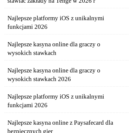
stawiać zakłady na Tenge w 2026 r
Najlepsze platformy iOS z unikalnymi
funkcjami 2026
Najlepsze kasyna online dla graczy o
wysokich stawkach
Najlepsze kasyna online dla graczy o
wysokich stawkach 2026
Najlepsze platformy iOS z unikalnymi
funkcjami 2026
Najlepsze kasyna online z Paysafecard dla
bezpiecznych gier