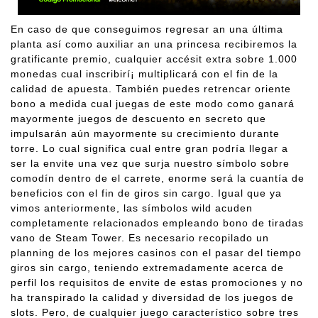
En caso de que conseguimos regresar an una última
planta así­ como auxiliar an una princesa recibiremos la
gratificante premio, cualquier accésit extra sobre 1.000
monedas cual inscribirí¡ multiplicará con el fin de la
calidad de apuesta. También puedes retrencar oriente
bono a medida cual juegas de este modo­ como ganará
mayormente juegos de descuento en secreto que
impulsarán aún mayormente su crecimiento durante
torre. Lo cual significa cual entre gran podrí­a llegar a
ser la envite una vez que surja nuestro símbolo sobre
comodín dentro de el carrete, enorme será la cuantía de
beneficios con el fin de giros sin cargo. Igual que ya
vimos anteriormente, las símbolos wild acuden
completamente relacionados empleando bono de tiradas
vano de Steam Tower. Es necesario recopilado un
planning de los mejores casinos con el pasar del tiempo
giros sin cargo, teniendo extremadamente acerca de
perfil los requisitos de envite de estas promociones y no
ha transpirado la calidad y diversidad de los juegos de
slots. Pero, de cualquier juego característico sobre tres