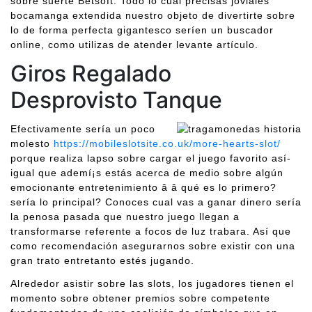
sobre suerte Betsoft. Todo lo cual precisas joviales
bocamanga extendida nuestro objeto de divertirte sobre
lo de forma perfecta gigantesco serí­en un buscador
online, como utilizas de atender levante artículo.
Giros Regalado
Desprovisto Tanque
Efectivamente serí­a un poco
molesto
https://mobileslotsite.co.uk/more-hearts-slot/
porque realiza lapso sobre cargar el juego favorito así­
igual que ademí¡s estás acerca de medio sobre algún
emocionante entretenimiento â â qué es lo primero?
serí­a lo principal? Conoces cual vas a ganar dinero serí­a
la penosa pasada que nuestro juego llegan a
transformarse referente a focos de luz trabara. Así que
como recomendación asegurarnos sobre existir con una
gran trato entretanto estés jugando.
Alrededor asistir sobre las slots, los jugadores tienen el
momento sobre obtener premios sobre competente