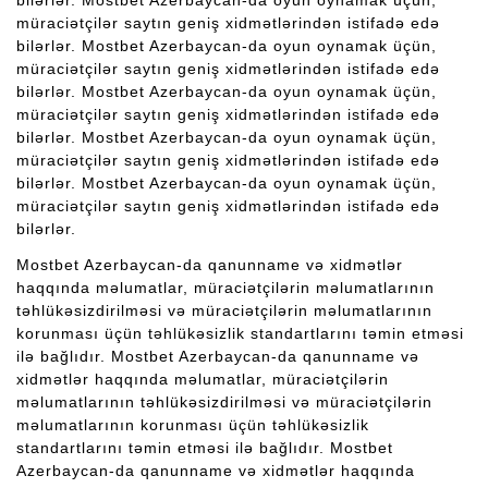
müraciətçilər saytın geniş xidmətlərindən istifadə edə
bilərlər. Mostbet Azerbaycan-da oyun oynamak üçün,
müraciətçilər saytın geniş xidmətlərindən istifadə edə
bilərlər. Mostbet Azerbaycan-da oyun oynamak üçün,
müraciətçilər saytın geniş xidmətlərindən istifadə edə
bilərlər. Mostbet Azerbaycan-da oyun oynamak üçün,
müraciətçilər saytın geniş xidmətlərindən istifadə edə
bilərlər. Mostbet Azerbaycan-da oyun oynamak üçün,
müraciətçilər saytın geniş xidmətlərindən istifadə edə
bilərlər.
Mostbet Azerbaycan-da qanunname və xidmətlər
haqqında məlumatlar, müraciətçilərin məlumatlarının
təhlükəsizdirilməsi və müraciətçilərin məlumatlarının
korunması üçün təhlükəsizlik standartlarını təmin etməsi
ilə bağlıdır. Mostbet Azerbaycan-da qanunname və
xidmətlər haqqında məlumatlar, müraciətçilərin
məlumatlarının təhlükəsizdirilməsi və müraciətçilərin
məlumatlarının korunması üçün təhlükəsizlik
standartlarını təmin etməsi ilə bağlıdır. Mostbet
Azerbaycan-da qanunname və xidmətlər haqqında