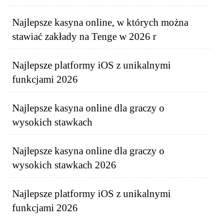
Najlepsze kasyna online, w których można
stawiać zakłady na Tenge w 2026 r
Najlepsze platformy iOS z unikalnymi
funkcjami 2026
Najlepsze kasyna online dla graczy o
wysokich stawkach
Najlepsze kasyna online dla graczy o
wysokich stawkach 2026
Najlepsze platformy iOS z unikalnymi
funkcjami 2026