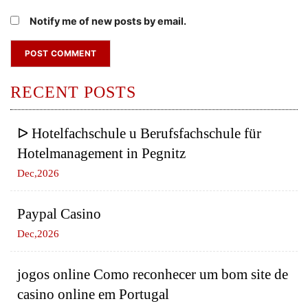
Notify me of new posts by email.
RECENT POSTS
ᐅ Hotelfachschule u Berufsfachschule für
Hotelmanagement in Pegnitz
Dec,2026
Paypal Casino
Dec,2026
jogos online Como reconhecer um bom site de
casino online em Portugal