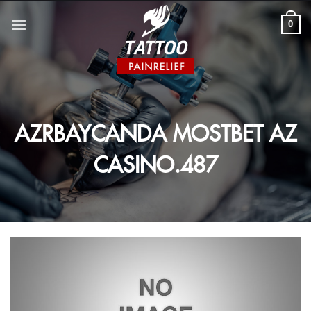
Skip
to
0
content
AZRBAYCANDA MOSTBET AZ
CASINO.487