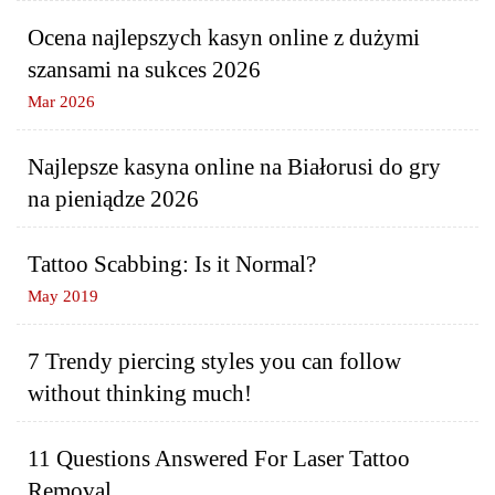
Ocena najlepszych kasyn online z dużymi
szansami na sukces 2026
Mar 2026
Najlepsze kasyna online na Białorusi do gry
na pieniądze 2026
Tattoo Scabbing: Is it Normal?
May 2019
7 Trendy piercing styles you can follow
without thinking much!
11 Questions Answered For Laser Tattoo
Removal