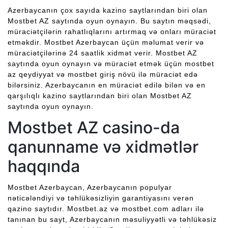
Azerbaycanın çox sayıda kazino saytlarından biri olan
Mostbet AZ saytında oyun oynayın. Bu saytın məqsədi,
müraciətçilərin rahatlıqlarını artırmaq və onları müraciət
etməkdir. Mostbet Azerbaycan üçün məlumat verir və
müraciətçilərinə 24 saatlik xidmət verir. Mostbet AZ
saytında oyun oynayın və müraciət etmək üçün mostbet
az qeydiyyat və mostbet giriş növü ilə müraciət edə
bilərsiniz. Azerbaycanın en müraciət edilə bilən və en
qarşılıqlı kazino saytlarından biri olan Mostbet AZ
saytında oyun oynayın.
Mostbet AZ casino-da
qanunname və xidmətlər
haqqında
Mostbet Azerbaycan, Azerbaycanın populyar
nəticələndiyi və təhlükəsizliyin garantiyasını verən
qazino saytıdır. Mostbet.az və mostbet.com adları ilə
tanınan bu sayt, Azerbaycanın məsuliyyətli və təhlükəsiz