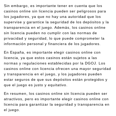
Sin embargo, es importante tener en cuenta que los
casinos online sin licencia pueden ser peligrosos para
los jugadores, ya que no hay una autoridad que los
supervise y garantice la seguridad de los depósitos y la
transparencia en el juego. Además, los casinos online
sin licencia pueden no cumplir con las normas de
privacidad y seguridad, lo que puede comprometer la
información personal y financiera de los jugadores.
En España, es importante elegir casinos online con
licencia, ya que estos casinos están sujetos a las
normas y regulaciones establecidas por la DGOJ. Los
casinos online con licencia ofrecen una mayor seguridad
y transparencia en el juego, y los jugadores pueden
estar seguros de que sus depósitos están protegidos y
que el juego es justo y equitativo.
En resumen, los casinos online sin licencia pueden ser
atractivos, pero es importante elegir casinos online con
licencia para garantizar la seguridad y transparencia en
el juego.