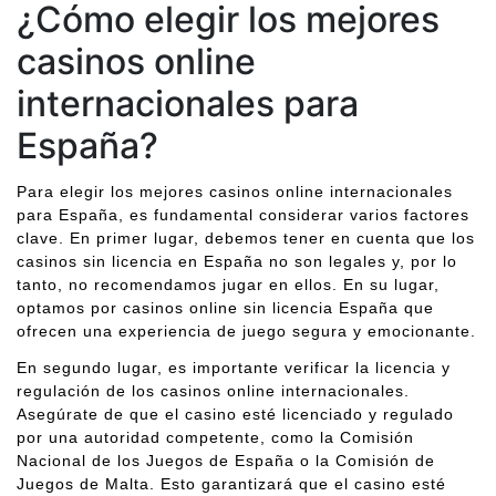
¿Cómo elegir los mejores
casinos online
internacionales para
España?
Para elegir los mejores casinos online internacionales
para España, es fundamental considerar varios factores
clave. En primer lugar, debemos tener en cuenta que los
casinos sin licencia en España no son legales y, por lo
tanto, no recomendamos jugar en ellos. En su lugar,
optamos por casinos online sin licencia España que
ofrecen una experiencia de juego segura y emocionante.
En segundo lugar, es importante verificar la licencia y
regulación de los casinos online internacionales.
Asegúrate de que el casino esté licenciado y regulado
por una autoridad competente, como la Comisión
Nacional de los Juegos de España o la Comisión de
Juegos de Malta. Esto garantizará que el casino esté