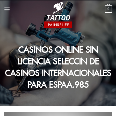
Skip
to
0
content
CASINOS ONLINE SIN
LICENCIA SELECCIN DE
CASINOS INTERNACIONALES
PARA ESPAA.985