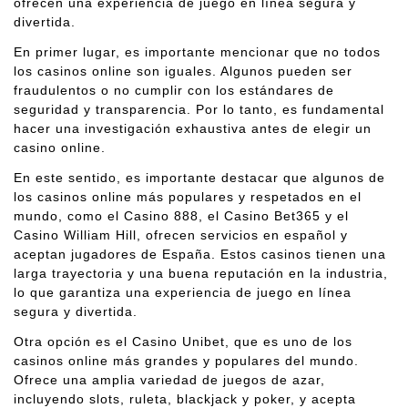
ofrecen una experiencia de juego en línea segura y
divertida.
En primer lugar, es importante mencionar que no todos
los casinos online son iguales. Algunos pueden ser
fraudulentos o no cumplir con los estándares de
seguridad y transparencia. Por lo tanto, es fundamental
hacer una investigación exhaustiva antes de elegir un
casino online.
En este sentido, es importante destacar que algunos de
los casinos online más populares y respetados en el
mundo, como el Casino 888, el Casino Bet365 y el
Casino William Hill, ofrecen servicios en español y
aceptan jugadores de España. Estos casinos tienen una
larga trayectoria y una buena reputación en la industria,
lo que garantiza una experiencia de juego en línea
segura y divertida.
Otra opción es el Casino Unibet, que es uno de los
casinos online más grandes y populares del mundo.
Ofrece una amplia variedad de juegos de azar,
incluyendo slots, ruleta, blackjack y poker, y acepta