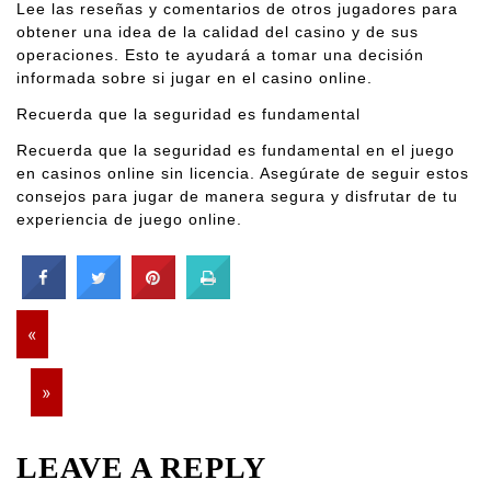
Lee las reseñas y comentarios de otros jugadores para
obtener una idea de la calidad del casino y de sus
operaciones. Esto te ayudará a tomar una decisión
informada sobre si jugar en el casino online.
Recuerda que la seguridad es fundamental
Recuerda que la seguridad es fundamental en el juego
en casinos online sin licencia. Asegúrate de seguir estos
consejos para jugar de manera segura y disfrutar de tu
experiencia de juego online.
«
»
LEAVE A REPLY