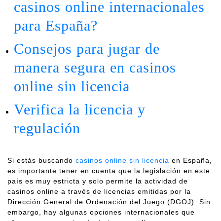
casinos online internacionales
para España?
Consejos para jugar de
manera segura en casinos
online sin licencia
Verifica la licencia y
regulación
Si estás buscando
casinos online sin licencia
en España,
es importante tener en cuenta que la legislación en este
país es muy estricta y solo permite la actividad de
casinos online a través de licencias emitidas por la
Dirección General de Ordenación del Juego (DGOJ). Sin
embargo, hay algunas opciones internacionales que