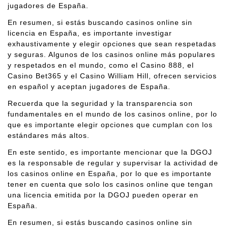
jugadores de España.
En resumen, si estás buscando casinos online sin
licencia en España, es importante investigar
exhaustivamente y elegir opciones que sean respetadas
y seguras. Algunos de los casinos online más populares
y respetados en el mundo, como el Casino 888, el
Casino Bet365 y el Casino William Hill, ofrecen servicios
en español y aceptan jugadores de España.
Recuerda que la seguridad y la transparencia son
fundamentales en el mundo de los casinos online, por lo
que es importante elegir opciones que cumplan con los
estándares más altos.
En este sentido, es importante mencionar que la DGOJ
es la responsable de regular y supervisar la actividad de
los casinos online en España, por lo que es importante
tener en cuenta que solo los casinos online que tengan
una licencia emitida por la DGOJ pueden operar en
España.
En resumen, si estás buscando casinos online sin