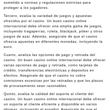
sometido a normas y regulaciones estrictas para
proteger a los jugadores.
Tercero, evalúa la variedad de juegos y apuestas
ofrecidos por el casino. Un buen casino online
internacional debe ofrecer una amplia gama de juegos,
incluyendo tragaperras, ruleta, blackjack, póker y otros
juegos de azar. Además, asegúrate de que el casino
ofrezca apuestas en diferentes monedas, incluyendo la
euro.
Cuarto, analiza las opciones de pago y retirada del
casino. Un buen casino online internacional debe ofrecer
varias opciones de pago y retirada, como tarjetas de
crédito, transferencias electrónicas y depósitos en
efectivo. Asegúrate de que el casino no cobre
comisiones excesivas por las retiradas y que los plazos
de procesamiento sean razonables.
Quinto, evalúa la calidad del soporte al cliente del
casino. Un buen casino online internacional debe ofrecer
un soporte al cliente eficiente y disponible en varios
idiomas, incluyendo el español. Asegúrate de que el