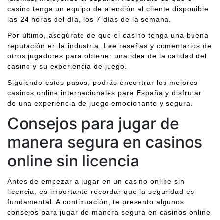
casino tenga un equipo de atención al cliente disponible
las 24 horas del día, los 7 días de la semana.
Por último, asegúrate de que el casino tenga una buena
reputación en la industria. Lee reseñas y comentarios de
otros jugadores para obtener una idea de la calidad del
casino y su experiencia de juego.
Siguiendo estos pasos, podrás encontrar los mejores
casinos online internacionales para España y disfrutar
de una experiencia de juego emocionante y segura.
Consejos para jugar de
manera segura en casinos
online sin licencia
Antes de empezar a jugar en un casino online sin
licencia, es importante recordar que la seguridad es
fundamental. A continuación, te presento algunos
consejos para jugar de manera segura en casinos online