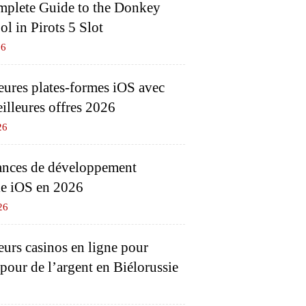
plete Guide to the Donkey
l in Pirots 5 Slot
26
eures plates-formes iOS avec
eilleures offres 2026
26
nces de développement
e iOS en 2026
26
eurs casinos en ligne pour
 pour de l’argent en Biélorussie