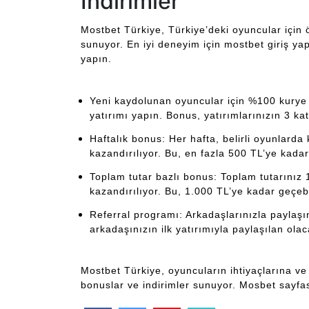
İndirimler
Mostbet Türkiye, Türkiye’deki oyuncular için 
sunuyor. En iyi deneyim için mostbet giriş ya
yapın.
Yeni kaydolunan oyuncular için %100 kurye 
yatırımı yapın. Bonus, yatırımlarınızın 3 ka
Haftalık bonus: Her hafta, belirli oyunlard
kazandırılıyor. Bu, en fazla 500 TL’ye kadar
Toplam tutar bazlı bonus: Toplam tutarınız
kazandırılıyor. Bu, 1.000 TL’ye kadar geçebi
Referral programı: Arkadaşlarınızla paylaş
arkadaşınızın ilk yatırımıyla paylaşılan olac
Mostbet Türkiye, oyuncuların ihtiyaçlarına ve 
bonuslar ve indirimler sunuyor. Mosbet sayfas