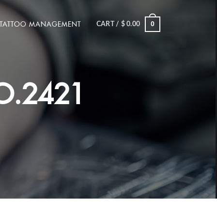
TATTOO MANAGEMENT
0
CART /
$
0.00
O.2421