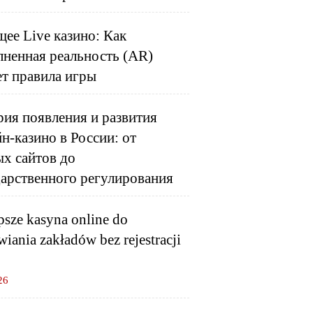
ее Live казино: Как
лненная реальность (AR)
ет правила игры
ия появления и развития
н-казино в России: от
ых сайтов до
дарственного регулирования
psze kasyna online do
wiania zakładów bez rejestracji
26