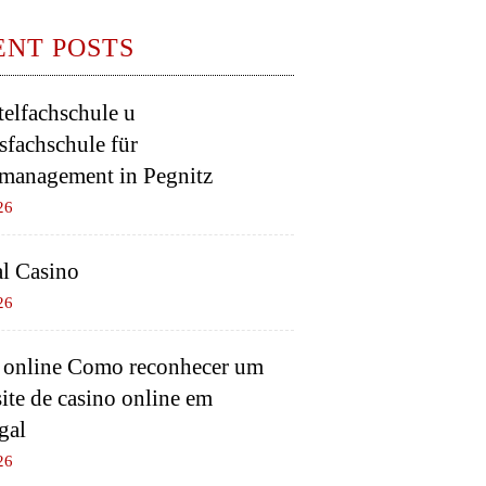
ENT POSTS
elfachschule u
sfachschule für
management in Pegnitz
26
l Casino
26
 online Como reconhecer um
ite de casino online em
gal
26