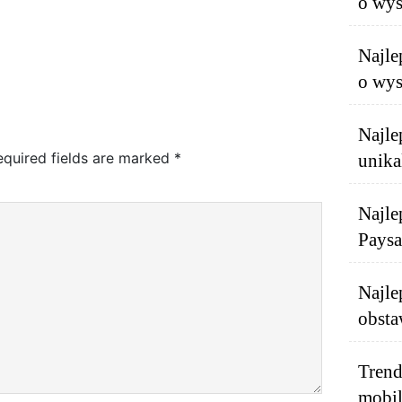
o wys
Najle
o wys
Najle
equired fields are marked
*
unika
Najle
Paysa
Najle
obsta
Trend
mobil