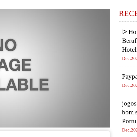
REC
ᐅ Hot
Beruf
Hotel
Dec,20
Paypa
Dec,20
jogos
bom s
Portu
Dec,20