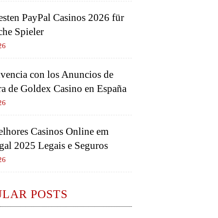
esten PayPal Casinos 2026 für
che Spieler
26
vencia con los Anuncios de
a de Goldex Casino en España
26
lhores Casinos Online em
gal 2025 Legais e Seguros
26
ULAR POSTS