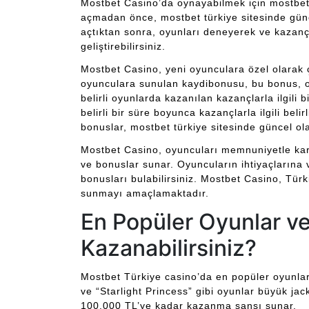
Mostbet Casino’da oynayabilmek için mostbet
açmadan önce, mostbet türkiye sitesinde güncel
açtıktan sonra, oyunları deneyerek ve kazançlar
geliştirebilirsiniz.
Mostbet Casino, yeni oyunculara özel olarak ç
oyunculara sunulan kaydibonusu, bu bonus, oyun
belirli oyunlarda kazanılan kazançlarla ilgil
belirli bir süre boyunca kazançlarla ilgili bel
bonuslar, mostbet türkiye sitesinde güncel ola
Mostbet Casino, oyuncuları memnuniyetle karş
ve bonuslar sunar. Oyuncuların ihtiyaçlarına 
bonusları bulabilirsiniz. Mostbet Casino, Türk
sunmayı amaçlamaktadır.
En Popüler Oyunlar ve
Kazanabilirsiniz?
Mostbet Türkiye casino’da en popüler oyunlard
ve “Starlight Princess” gibi oyunlar büyük ja
100.000 TL’ye kadar kazanma şansı sunar.