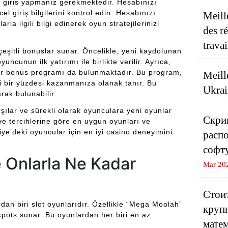
 giris yapmanız gerekmektedir. Hesabınızı
 giriş bilgilerini kontrol edin. Hesabınızı
Meill
la ilgili bilgi edinerek oyun stratejilerinizi
des r
travai
eşitli bonuslar sunar. Öncelikle, yeni kaydolunan
cunun ilk yatırımı ile birlikte verilir. Ayrıca,
i bir bonus programı da bulunmaktadır. Bu program,
Meill
irli bir yüzdesi kazanmanıza olanak tanır. Bu
Ukrai
rak bulunabilir.
ılar ve sürekli olarak oyunculara yeni oyunlar
Скрип
ve tercihlerine göre en uygun oyunları ve
iye’deki oyuncular için en iyi casino deneyimini
распо
софт
 Onlarla Ne Kadar
Mar 20
Стоит
an biri slot oyunlarıdır. Özellikle “Mega Moolah”
круп
ckpots sunar. Bu oyunlardan her biri en az
матем