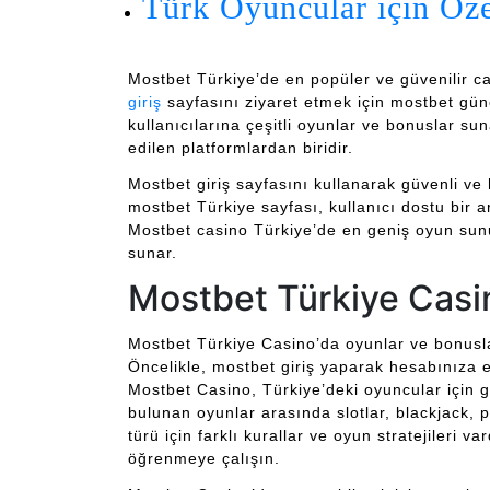
Türk Oyuncular için Öze
Mostbet Türkiye’de en popüler ve güvenilir ca
giriş
sayfasını ziyaret etmek için mostbet günce
kullanıcılarına çeşitli oyunlar ve bonuslar su
edilen platformlardan biridir.
Mostbet giriş sayfasını kullanarak güvenli ve h
mostbet Türkiye sayfası, kullanıcı dostu bir ara
Mostbet casino Türkiye’de en geniş oyun sun
sunar.
Mostbet Türkiye Casi
Mostbet Türkiye Casino’da oyunlar ve bonusla
Öncelikle, mostbet giriş yaparak hesabınıza eri
Mostbet Casino, Türkiye’deki oyuncular için 
bulunan oyunlar arasında slotlar, blackjack, p
türü için farklı kurallar ve oyun stratejileri v
öğrenmeye çalışın.