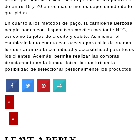
de entre 15 y 20 euros más o menos dependiendo de lo
que pidas.
En cuanto a los métodos de pago, la carnicería Berzosa
acepta pagos con dispositivos móviles mediante NFC,
así como tarjetas de crédito y débito. Asimismo, el
establecimiento cuenta con acceso para silla de ruedas,
lo que garantiza la comodidad y accesibilidad para todos
los clientes. Además, permite realizar las compras
directamente en la tienda física, lo que brinda la
posibilidad de seleccionar personalmente los productos.
«
»
LEAVE A REPLY