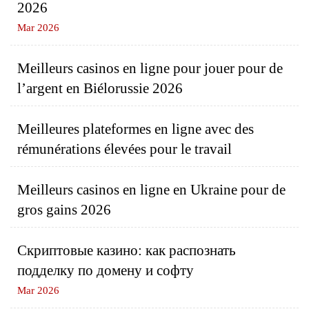
2026
Mar 2026
Meilleurs casinos en ligne pour jouer pour de
l’argent en Biélorussie 2026
Meilleures plateformes en ligne avec des
rémunérations élevées pour le travail
Meilleurs casinos en ligne en Ukraine pour de
gros gains 2026
Скриптовые казино: как распознать
подделку по домену и софту
Mar 2026