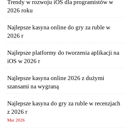
Trendy w rozwoju iOS dla programistów w
2026 roku
Najlepsze kasyna online do gry za ruble w
2026 r
Najlepsze platformy do tworzenia aplikacji na
iOS w 2026 r
Najlepsze kasyna online 2026 z dużymi
szansami na wygraną
Najlepsze kasyna do gry za ruble w recenzjach
z 2026 r
Mar 2026