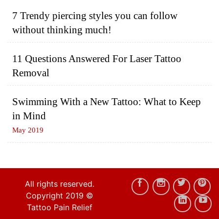
7 Trendy piercing styles you can follow
without thinking much!
11 Questions Answered For Laser Tattoo
Removal
Swimming With a New Tattoo: What to Keep
in Mind
May 2019
All rights reserved.
Copyright 2019 ©
Tattoo Pain Relief