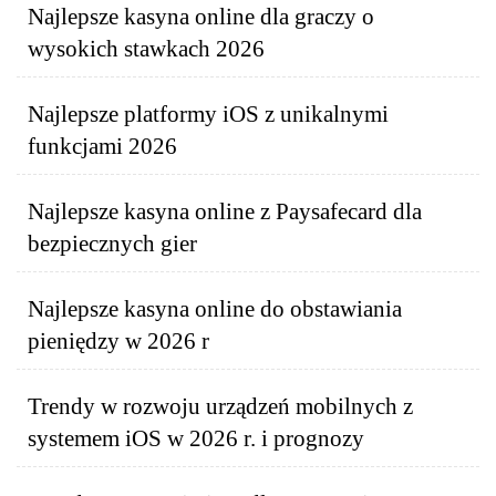
Najlepsze kasyna online dla graczy o
wysokich stawkach 2026
Najlepsze platformy iOS z unikalnymi
funkcjami 2026
Najlepsze kasyna online z Paysafecard dla
bezpiecznych gier
Najlepsze kasyna online do obstawiania
pieniędzy w 2026 r
Trendy w rozwoju urządzeń mobilnych z
systemem iOS w 2026 r. i prognozy