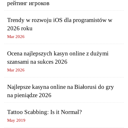
рейтинг игроков
Trendy w rozwoju iOS dla programistów w
2026 roku
Mar 2026
Ocena najlepszych kasyn online z dużymi
szansami na sukces 2026
Mar 2026
Najlepsze kasyna online na Białorusi do gry
na pieniądze 2026
Tattoo Scabbing: Is it Normal?
May 2019