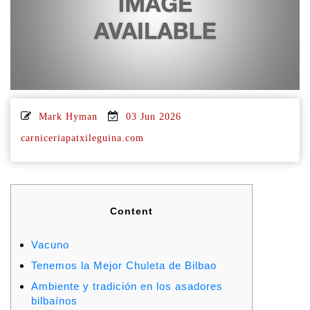
Mark Hyman
03 Jun 2026
carniceriapatxileguina.com
Content
Vacuno
Tenemos la Mejor Chuleta de Bilbao
Ambiente y tradición en los asadores
bilbaínos