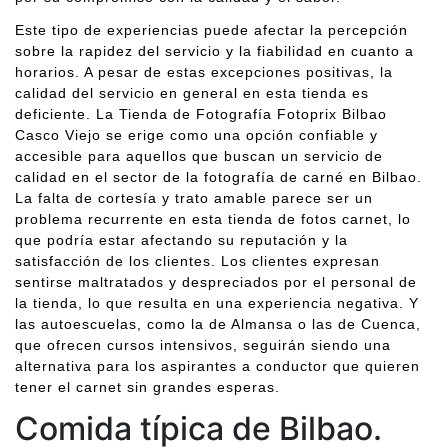
Este tipo de experiencias puede afectar la percepción
sobre la rapidez del servicio y la fiabilidad en cuanto a
horarios. A pesar de estas excepciones positivas, la
calidad del servicio en general en esta tienda es
deficiente. La Tienda de Fotografía Fotoprix Bilbao
Casco Viejo se erige como una opción confiable y
accesible para aquellos que buscan un servicio de
calidad en el sector de la fotografía de carné en Bilbao.
La falta de cortesía y trato amable parece ser un
problema recurrente en esta tienda de fotos carnet, lo
que podría estar afectando su reputación y la
satisfacción de los clientes. Los clientes expresan
sentirse maltratados y despreciados por el personal de
la tienda, lo que resulta en una experiencia negativa. Y
las autoescuelas, como la de Almansa o las de Cuenca,
que ofrecen cursos intensivos, seguirán siendo una
alternativa para los aspirantes a conductor que quieren
tener el carnet sin grandes esperas.
Comida típica de Bilbao.