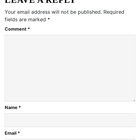
Your email address will not be published.
Required
fields are marked
*
Comment
*
Name
*
Email
*