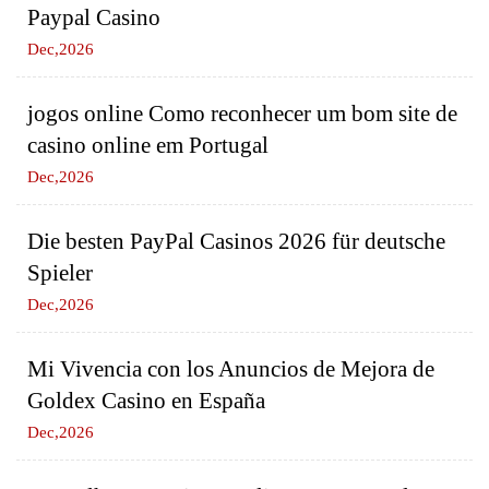
Paypal Casino
Dec,2026
jogos online Como reconhecer um bom site de
casino online em Portugal
Dec,2026
Die besten PayPal Casinos 2026 für deutsche
Spieler
Dec,2026
Mi Vivencia con los Anuncios de Mejora de
Goldex Casino en España
Dec,2026