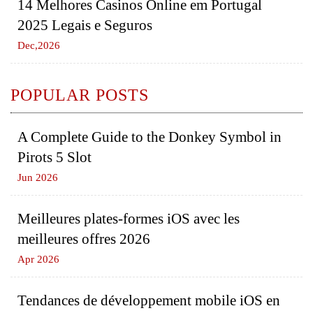
14 Melhores Casinos Online em Portugal
2025 Legais e Seguros
Dec,2026
POPULAR POSTS
A Complete Guide to the Donkey Symbol in
Pirots 5 Slot
Jun 2026
Meilleures plates-formes iOS avec les
meilleures offres 2026
Apr 2026
Tendances de développement mobile iOS en