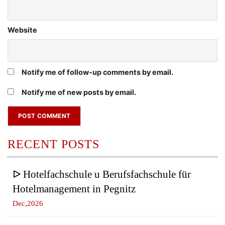
Website
Notify me of follow-up comments by email.
Notify me of new posts by email.
RECENT POSTS
ᐅ Hotelfachschule u Berufsfachschule für
Hotelmanagement in Pegnitz
Dec,2026