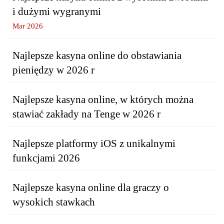
i dużymi wygranymi
Mar 2026
Najlepsze kasyna online do obstawiania
pieniędzy w 2026 r
Najlepsze kasyna online, w których można
stawiać zakłady na Tenge w 2026 r
Najlepsze platformy iOS z unikalnymi
funkcjami 2026
Najlepsze kasyna online dla graczy o
wysokich stawkach