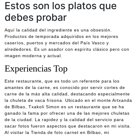
Estos son los platos que
debes probar
Aquí la calidad del ingrediente es una obsesión.
Productos de temporada adquiridos en los mejores
caseríos, puertos y mercados del País Vasco y
alrededores. Es un asador con espíritu clásico pero con
imagen moderna y actual.
Experiencias Top
Este restaurante, que es todo un referente para los
amantes de la carne, es conocido por servir cortes de
carne de la más alta calidad, destacando especialmente
la chuleta de vaca frisona. Ubicado en el monte Artxanda
de Bilbao, Txakoli Simon es un restaurante que se ha
ganado la fama por ofrecer una de las mejores chuletas
de la ciudad. La rapidez y la calidad del servicio para
sacar fotos fueron aspectos que destacaron en mi visita.
Al visitar la Tienda de foto carnet en Bilbao, mi