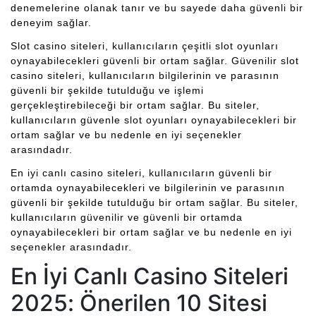
denemelerine olanak tanır ve bu sayede daha güvenli bir
deneyim sağlar.
Slot casino siteleri, kullanıcıların çeşitli slot oyunları
oynayabilecekleri güvenli bir ortam sağlar. Güvenilir slot
casino siteleri, kullanıcıların bilgilerinin ve parasının
güvenli bir şekilde tutulduğu ve işlemi
gerçekleştirebileceği bir ortam sağlar. Bu siteler,
kullanıcıların güvenle slot oyunları oynayabilecekleri bir
ortam sağlar ve bu nedenle en iyi seçenekler
arasındadır.
En iyi canlı casino siteleri, kullanıcıların güvenli bir
ortamda oynayabilecekleri ve bilgilerinin ve parasının
güvenli bir şekilde tutulduğu bir ortam sağlar. Bu siteler,
kullanıcıların güvenilir ve güvenli bir ortamda
oynayabilecekleri bir ortam sağlar ve bu nedenle en iyi
seçenekler arasındadır.
En İyi Canlı Casino Siteleri
2025: Önerilen 10 Sitesi