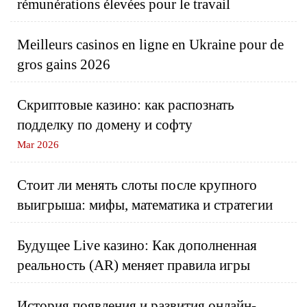
rémunérations élevées pour le travail
Meilleurs casinos en ligne en Ukraine pour de
gros gains 2026
Скриптовые казино: как распознать
подделку по домену и софту
Mar 2026
Стоит ли менять слоты после крупного
выигрыша: мифы, математика и стратегии
Будущее Live казино: Как дополненная
реальность (AR) меняет правила игры
История появления и развития онлайн-