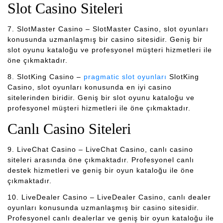
Slot Casino Siteleri
7. SlotMaster Casino – SlotMaster Casino, slot oyunları
konusunda uzmanlaşmış bir casino sitesidir. Geniş bir
slot oyunu kataloğu ve profesyonel müşteri hizmetleri ile
öne çıkmaktadır.
8. SlotKing Casino –
pragmatic slot oyunları
SlotKing
Casino, slot oyunları konusunda en iyi casino
sitelerinden biridir. Geniş bir slot oyunu kataloğu ve
profesyonel müşteri hizmetleri ile öne çıkmaktadır.
Canlı Casino Siteleri
9. LiveChat Casino – LiveChat Casino, canlı casino
siteleri arasında öne çıkmaktadır. Profesyonel canlı
destek hizmetleri ve geniş bir oyun kataloğu ile öne
çıkmaktadır.
10. LiveDealer Casino – LiveDealer Casino, canlı dealer
oyunları konusunda uzmanlaşmış bir casino sitesidir.
Profesyonel canlı dealerlar ve geniş bir oyun kataloğu ile