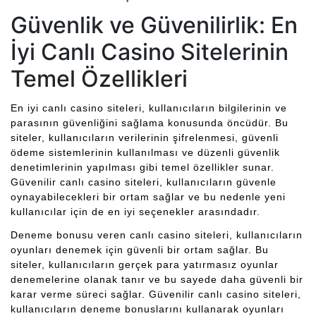
Güvenlik ve Güvenilirlik: En
İyi Canlı Casino Sitelerinin
Temel Özellikleri
En iyi canlı casino siteleri, kullanıcıların bilgilerinin ve
parasının güvenliğini sağlama konusunda öncüdür. Bu
siteler, kullanıcıların verilerinin şifrelenmesi, güvenli
ödeme sistemlerinin kullanılması ve düzenli güvenlik
denetimlerinin yapılması gibi temel özellikler sunar.
Güvenilir canlı casino siteleri, kullanıcıların güvenle
oynayabilecekleri bir ortam sağlar ve bu nedenle yeni
kullanıcılar için de en iyi seçenekler arasındadır.
Deneme bonusu veren canlı casino siteleri, kullanıcıların
oyunları denemek için güvenli bir ortam sağlar. Bu
siteler, kullanıcıların gerçek para yatırmasız oyunlar
denemelerine olanak tanır ve bu sayede daha güvenli bir
karar verme süreci sağlar. Güvenilir canlı casino siteleri,
kullanıcıların deneme bonuslarını kullanarak oyunları