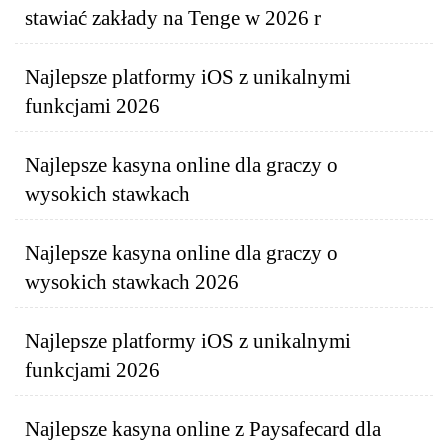
stawiać zakłady na Tenge w 2026 r
Najlepsze platformy iOS z unikalnymi
funkcjami 2026
Najlepsze kasyna online dla graczy o
wysokich stawkach
Najlepsze kasyna online dla graczy o
wysokich stawkach 2026
Najlepsze platformy iOS z unikalnymi
funkcjami 2026
Najlepsze kasyna online z Paysafecard dla