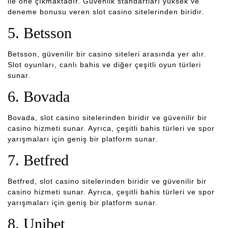
ile öne çıkmaktadır. Güvenlik standartları yüksek ve
deneme bonusu veren slot casino sitelerinden biridir.
5. Betsson
Betsson, güvenilir bir casino siteleri arasında yer alır.
Slot oyunları, canlı bahis ve diğer çeşitli oyun türleri
sunar.
6. Bovada
Bovada, slot casino sitelerinden biridir ve güvenilir bir
casino hizmeti sunar. Ayrıca, çeşitli bahis türleri ve spor
yarışmaları için geniş bir platform sunar.
7. Betfred
Betfred, slot casino sitelerinden biridir ve güvenilir bir
casino hizmeti sunar. Ayrıca, çeşitli bahis türleri ve spor
yarışmaları için geniş bir platform sunar.
8. Unibet