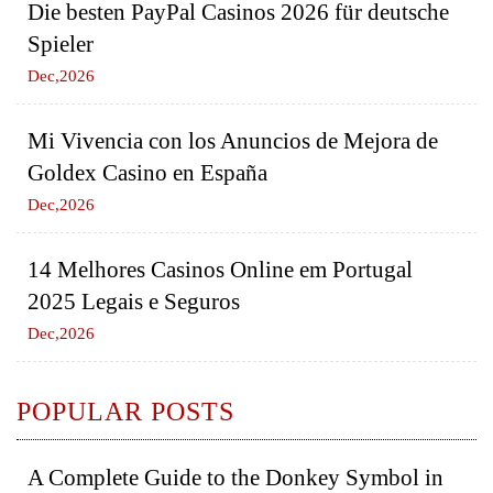
Die besten PayPal Casinos 2026 für deutsche
Spieler
Dec,2026
Mi Vivencia con los Anuncios de Mejora de
Goldex Casino en España
Dec,2026
14 Melhores Casinos Online em Portugal
2025 Legais e Seguros
Dec,2026
POPULAR POSTS
A Complete Guide to the Donkey Symbol in