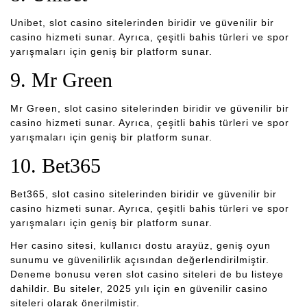
Unibet, slot casino sitelerinden biridir ve güvenilir bir
casino hizmeti sunar. Ayrıca, çeşitli bahis türleri ve spor
yarışmaları için geniş bir platform sunar.
9. Mr Green
Mr Green, slot casino sitelerinden biridir ve güvenilir bir
casino hizmeti sunar. Ayrıca, çeşitli bahis türleri ve spor
yarışmaları için geniş bir platform sunar.
10. Bet365
Bet365, slot casino sitelerinden biridir ve güvenilir bir
casino hizmeti sunar. Ayrıca, çeşitli bahis türleri ve spor
yarışmaları için geniş bir platform sunar.
Her casino sitesi, kullanıcı dostu arayüz, geniş oyun
sunumu ve güvenilirlik açısından değerlendirilmiştir.
Deneme bonusu veren slot casino siteleri de bu listeye
dahildir. Bu siteler, 2025 yılı için en güvenilir casino
siteleri olarak önerilmiştir.