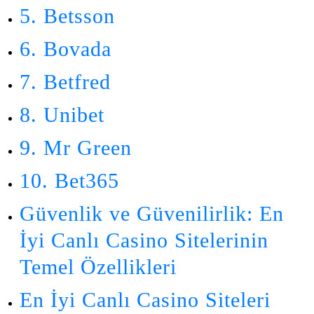
5. Betsson
6. Bovada
7. Betfred
8. Unibet
9. Mr Green
10. Bet365
Güvenlik ve Güvenilirlik: En
İyi Canlı Casino Sitelerinin
Temel Özellikleri
En İyi Canlı Casino Siteleri