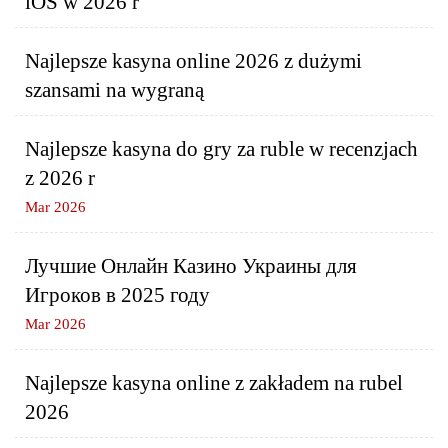
iOS w 2026 r
Najlepsze kasyna online 2026 z dużymi
szansami na wygraną
Najlepsze kasyna do gry za ruble w recenzjach
z 2026 r
Mar 2026
Лучшие Онлайн Казино Украины для
Игроков в 2025 году
Mar 2026
Najlepsze kasyna online z zakładem na rubel
2026