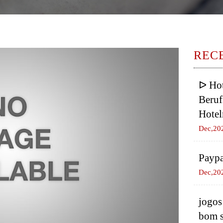
REC
ᐅ Hot
Beruf
Hotel
Dec,20
Paypa
Dec,20
jogos
bom s