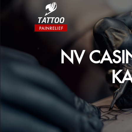
Skip
to
content
NV CASIN
KA