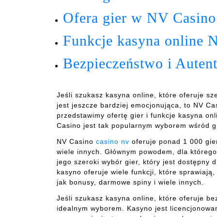
Ofera gier w NV Casino
Funkcje kasyna online 
Bezpieczeństwo i Auten
Jeśli szukasz kasyna online, które oferuje sze
jest jeszcze bardziej emocjonująca, to NV C
przedstawimy ofertę gier i funkcje kasyna o
Casino jest tak popularnym wyborem wśród g
NV Casino
casino nv
oferuje ponad 1 000 gier,
wiele innych. Głównym powodem, dla którego
jego szeroki wybór gier, który jest dostępny 
kasyno oferuje wiele funkcji, które sprawiają,
jak bonusy, darmowe spiny i wiele innych.
Jeśli szukasz kasyna online, które oferuje b
idealnym wyborem. Kasyno jest licencjonowa