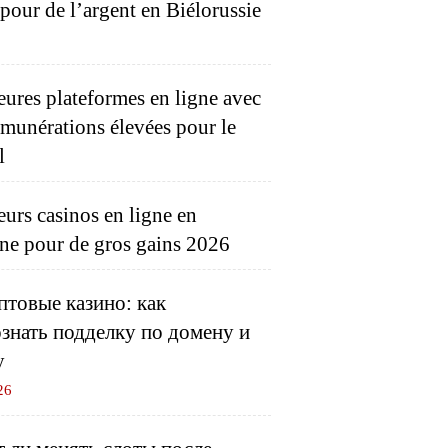
 pour de l’argent en Biélorussie
eures plateformes en ligne avec
émunérations élevées pour le
l
eurs casinos en ligne en
ne pour de gros gains 2026
товые казино: как
знать подделку по домену и
у
26