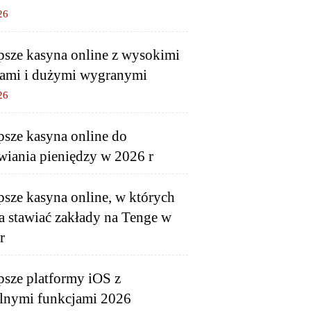
26
psze kasyna online z wysokimi
ami i dużymi wygranymi
26
psze kasyna online do
wiania pieniędzy w 2026 r
psze kasyna online, w których
 stawiać zakłady na Tenge w
r
psze platformy iOS z
lnymi funkcjami 2026