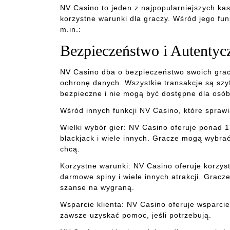
NV Casino to jeden z najpopularniejszych kasy
korzystne warunki dla graczy. Wśród jego funkc
m.in.:
Bezpieczeństwo i Autentyc
NV Casino dba o bezpieczeństwo swoich gracz
ochronę danych. Wszystkie transakcje są sz
bezpieczne i nie mogą być dostępne dla osób
Wśród innych funkcji NV Casino, które sprawiaj
Wielki wybór gier: NV Casino oferuje ponad 1 
blackjack i wiele innych. Gracze mogą wybrać 
chcą.
Korzystne warunki: NV Casino oferuje korzys
darmowe spiny i wiele innych atrakcji. Gracz
szanse na wygraną.
Wsparcie klienta: NV Casino oferuje wsparcie
zawsze uzyskać pomoc, jeśli potrzebują.