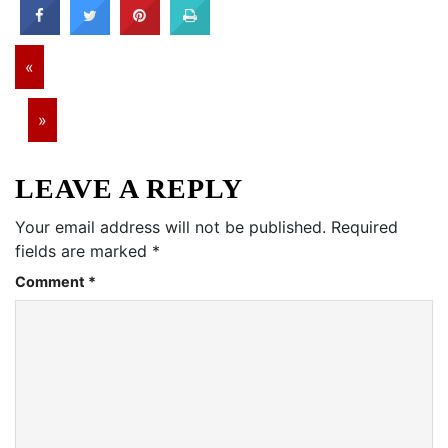
«
»
LEAVE A REPLY
Your email address will not be published.
Required
fields are marked
*
Comment
*