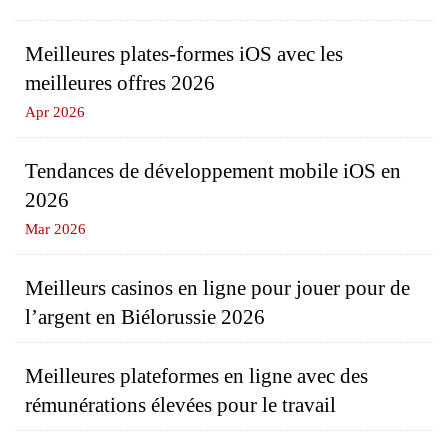
Meilleures plates-formes iOS avec les
meilleures offres 2026
Apr 2026
Tendances de développement mobile iOS en
2026
Mar 2026
Meilleurs casinos en ligne pour jouer pour de
l’argent en Biélorussie 2026
Meilleures plateformes en ligne avec des
rémunérations élevées pour le travail