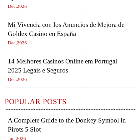
Dec,2026
Mi Vivencia con los Anuncios de Mejora de
Goldex Casino en España
Dec,2026
14 Melhores Casinos Online em Portugal
2025 Legais e Seguros
Dec,2026
POPULAR POSTS
A Complete Guide to the Donkey Symbol in
Pirots 5 Slot
Jun 2026