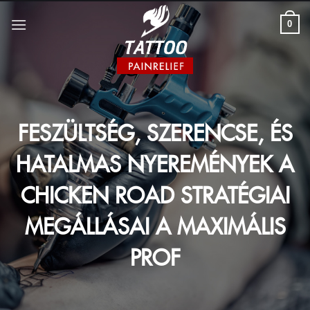
Skip
to
0
content
FESZÜLTSÉG, SZERENCSE, ÉS
HATALMAS NYEREMÉNYEK A
CHICKEN ROAD STRATÉGIAI
MEGÁLLÁSAI A MAXIMÁLIS
PROF