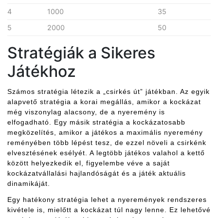
4
1000
35
5
2000
50
Stratégiák a Sikeres
Játékhoz
Számos stratégia létezik a „csirkés út” játékban. Az egyik
alapvető stratégia a korai megállás, amikor a kockázat
még viszonylag alacsony, de a nyeremény is
elfogadható. Egy másik stratégia a kockázatosabb
megközelítés, amikor a játékos a maximális nyeremény
reményében több lépést tesz, de ezzel növeli a csirkénk
elvesztésének esélyét. A legtöbb játékos valahol a kettő
között helyezkedik el, figyelembe véve a saját
kockázatvállalási hajlandóságát és a játék aktuális
dinamikáját.
Egy hatékony stratégia lehet a nyeremények rendszeres
kivétele is, mielőtt a kockázat túl nagy lenne. Ez lehetővé