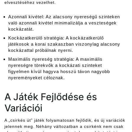
elvesztéséhez vezethet.
Azonnali kivétel: Az alacsony nyereségű szinteken
való azonnali kivétel minimalizálja a veszteségek
kockázatát.
Kockázatkerülő stratégia: A kockázatkerülő
játékosok a korai szakaszban viszonylag alacsony
kockázattal próbálnak nyerni.
Maximális nyereség stratégia: A maximális
nyereségre törekvők a kockázati szinteket
figyelmen kívül hagyva hosszú távon nagyobb
nyereményeket céloznak.
A Játék Fejlődése és
Variációi
A „csirkés út” játék folyamatosan fejlődik, és új variációk
jelennek meg. Néhány változatban a csirkénk nem csak