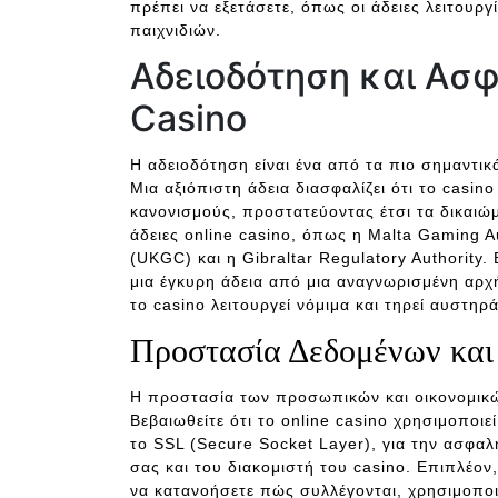
πρέπει να εξετάσετε, όπως οι άδειες λειτουργ
παιχνιδιών.
Αδειοδότηση και Ασφ
Casino
Η αδειοδότηση είναι ένα από τα πιο σημαντικά
Μια αξιόπιστη άδεια διασφαλίζει ότι το casin
κανονισμούς, προστατεύοντας έτσι τα δικαιώ
άδειες online casino, όπως η Malta Gaming 
(UKGC) και η Gibraltar Regulatory Authority. 
μια έγκυρη άδεια από μια αναγνωρισμένη αρχή
το casino λειτουργεί νόμιμα και τηρεί αυστη
Προστασία Δεδομένων κα
Η προστασία των προσωπικών και οικονομικώ
Βεβαιωθείτε ότι το online casino χρησιμοπο
το SSL (Secure Socket Layer), για την ασφα
σας και του διακομιστή του casino. Επιπλέον,
να κατανοήσετε πώς συλλέγονται, χρησιμοποι