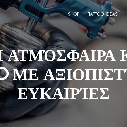
SHOP
TATTOO IDEAS
 ΑΤΜΌΣΦΑΙΡΑ Κ
O ΜΕ ΑΞΙΟΠΙΣΤ
ΕΥΚΑΙΡΊΕΣ