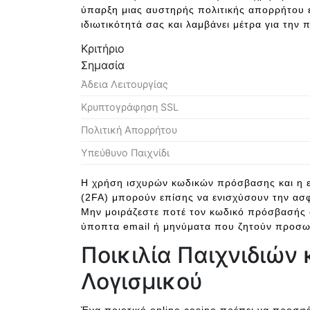
ύπαρξη μιας αυστηρής πολιτικής απορρήτου είν
ιδιωτικότητά σας και λαμβάνει μέτρα για τη
Κριτήριο
Σημασία
Άδεια Λειτουργίας
Κρυπτογράφηση SSL
Πολιτική Απορρήτου
Υπεύθυνο Παιχνίδι
Η χρήση ισχυρών κωδικών πρόσβασης και η 
(2FA) μπορούν επίσης να ενισχύσουν την ασφ
Μην μοιράζεστε ποτέ τον κωδικό πρόσβασής σ
ύποπτα email ή μηνύματα που ζητούν προσωπ
Ποικιλία Παιχνιδιών 
Λογισμικού
Ένα ποιοτικό online casino πρέπει να προσφέ