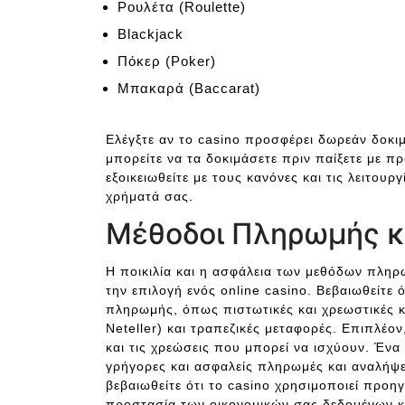
Ρουλέτα (Roulette)
Blackjack
Πόκερ (Poker)
Μπακαρά (Baccarat)
Ελέγξτε αν το casino προσφέρει δωρεάν δοκιμ
μπορείτε να τα δοκιμάσετε πριν παίξετε με π
εξοικειωθείτε με τους κανόνες και τις λειτουρ
χρήματά σας.
Μέθοδοι Πληρωμής κ
Η ποικιλία και η ασφάλεια των μεθόδων πληρω
την επιλογή ενός online casino. Βεβαιωθείτε 
πληρωμής, όπως πιστωτικές και χρεωστικές κά
Neteller) και τραπεζικές μεταφορές. Επιπλέο
και τις χρεώσεις που μπορεί να ισχύουν. Ένα
γρήγορες και ασφαλείς πληρωμές και αναλήψε
βεβαιωθείτε ότι το casino χρησιμοποιεί προη
προστασία των οικονομικών σας δεδομένων κ