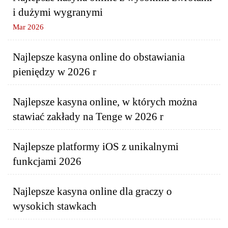
i dużymi wygranymi
Mar 2026
Najlepsze kasyna online do obstawiania
pieniędzy w 2026 r
Najlepsze kasyna online, w których można
stawiać zakłady na Tenge w 2026 r
Najlepsze platformy iOS z unikalnymi
funkcjami 2026
Najlepsze kasyna online dla graczy o
wysokich stawkach