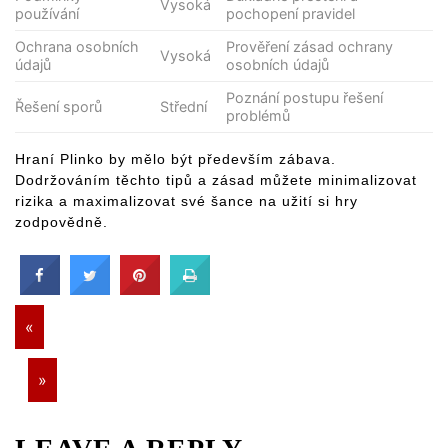
Vysoká
používání
pochopení pravidel
Ochrana osobních
Prověření zásad ochrany
Vysoká
údajů
osobních údajů
Poznání postupu řešení
Řešení sporů
Střední
problémů
Hraní Plinko by mělo být především zábava.
Dodržováním těchto tipů a zásad můžete minimalizovat
rizika a maximalizovat své šance na užití si hry
zodpovědně.
«
»