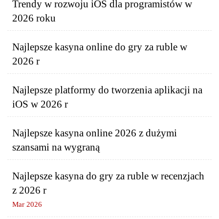
Trendy w rozwoju iOS dla programistów w
2026 roku
Najlepsze kasyna online do gry za ruble w
2026 r
Najlepsze platformy do tworzenia aplikacji na
iOS w 2026 r
Najlepsze kasyna online 2026 z dużymi
szansami na wygraną
Najlepsze kasyna do gry za ruble w recenzjach
z 2026 r
Mar 2026