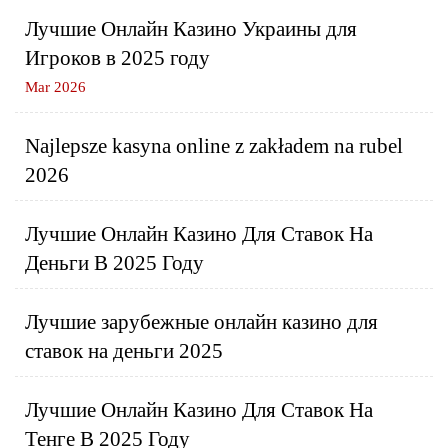
Лучшие Онлайн Казино Украины для
Игроков в 2025 году
Mar 2026
Najlepsze kasyna online z zakładem na rubel
2026
Лучшие Онлайн Казино Для Ставок На
Деньги В 2025 Году
Лучшие зарубежные онлайн казино для
ставок на деньги 2025
Лучшие Онлайн Казино Для Ставок На
Тенге В 2025 Году