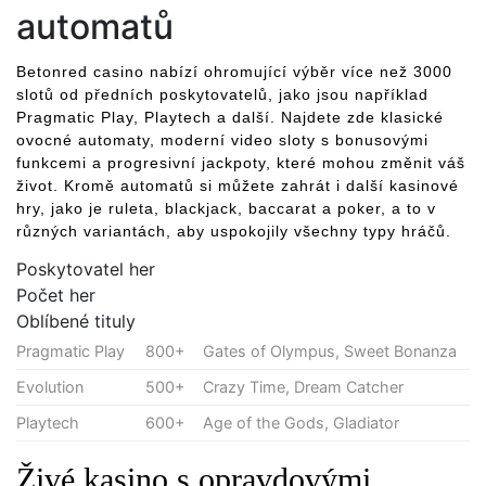
automatů
Betonred casino nabízí ohromující výběr více než 3000
slotů od předních poskytovatelů, jako jsou například
Pragmatic Play, Playtech a další. Najdete zde klasické
ovocné automaty, moderní video sloty s bonusovými
funkcemi a progresivní jackpoty, které mohou změnit váš
život. Kromě automatů si můžete zahrát i další kasinové
hry, jako je ruleta, blackjack, baccarat a poker, a to v
různých variantách, aby uspokojily všechny typy hráčů.
Poskytovatel her
Počet her
Oblíbené tituly
Pragmatic Play
800+
Gates of Olympus, Sweet Bonanza
Evolution
500+
Crazy Time, Dream Catcher
Playtech
600+
Age of the Gods, Gladiator
Živé kasino s opravdovými