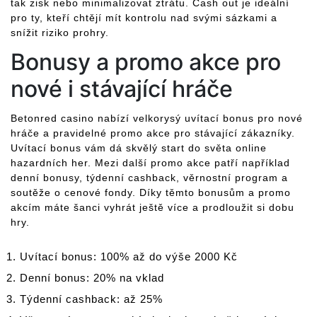
tak zisk nebo minimalizovat ztrátu. Cash out je ideální
pro ty, kteří chtějí mít kontrolu nad svými sázkami a
snížit riziko prohry.
Bonusy a promo akce pro
nové i stávající hráče
Betonred casino nabízí velkorysý uvítací bonus pro nové
hráče a pravidelné promo akce pro stávající zákazníky.
Uvítací bonus vám dá skvělý start do světa online
hazardních her. Mezi další promo akce patří například
denní bonusy, týdenní cashback, věrnostní program a
soutěže o cenové fondy. Díky těmto bonusům a promo
akcím máte šanci vyhrát ještě více a prodloužit si dobu
hry.
Uvítací bonus: 100% až do výše 2000 Kč
Denní bonus: 20% na vklad
Týdenní cashback: až 25%