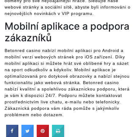
odměny pro své nejloajálnější hráče. Sledujte naše
webové stránky a sociální sítě, abyste byli informováni o
nejnovějších novinkách v VIP programu.
Mobilní aplikace a podpora
zákazníků
Betonred casino nabízí mobilní aplikaci pro Android a
mobilní verzi webových stránek pro iOS zařízení. Díky
mobilní aplikaci si můžete hrát své oblíbené hry a sázet
na sport odkudkoliv a kdykoliv. Mobilní aplikace je
optimalizovaná pro dotykové obrazovky a nabízí stejnou
funkcionalitu jako webová stránka. Betonred casino
nabízí kvalitní a spolehlivou zákaznickou podporu, která
je vám k dispozici 24/7. Podporu můžete kontaktovat
prostřednictvím live chatu, e-mailu nebo telefonicky.
Zákaznická podpora vám ráda pomůže s jakýmkoliv
problémem nebo dotazem.