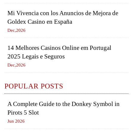
Mi Vivencia con los Anuncios de Mejora de
Goldex Casino en España
Dec,2026
14 Melhores Casinos Online em Portugal
2025 Legais e Seguros
Dec,2026
POPULAR POSTS
A Complete Guide to the Donkey Symbol in
Pirots 5 Slot
Jun 2026