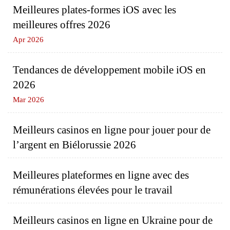
Meilleures plates-formes iOS avec les
meilleures offres 2026
Apr 2026
Tendances de développement mobile iOS en
2026
Mar 2026
Meilleurs casinos en ligne pour jouer pour de
l’argent en Biélorussie 2026
Meilleures plateformes en ligne avec des
rémunérations élevées pour le travail
Meilleurs casinos en ligne en Ukraine pour de