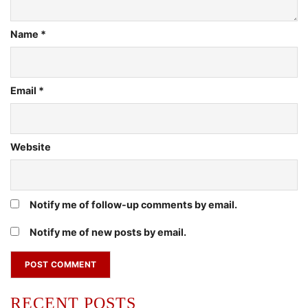
Name
*
Email
*
Website
Notify me of follow-up comments by email.
Notify me of new posts by email.
RECENT POSTS