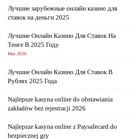
Лучшие зарубежные онлайн казино для
ставок на деньги 2025
Лучшие Онлайн Казино Для Ставок На
Тенге В 2025 Году
Mar 2026
Лучшие Онлайн Казино Для Ставок В
Рублях 2025 Года
Najlepsze kasyna online do obstawiania
zakładów bez rejestracji 2026
Najlepsze kasyna online z Paysafecard do
bezpiecznej gry