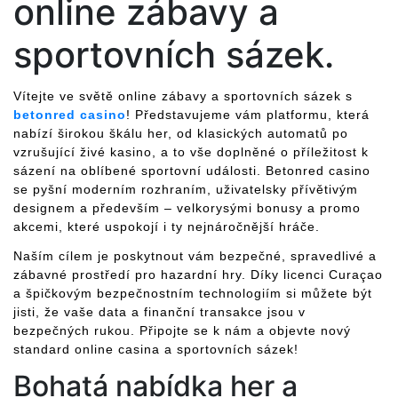
online zábavy a
sportovních sázek.
Vítejte ve světě online zábavy a sportovních sázek s
betonred casino
! Představujeme vám platformu, která
nabízí širokou škálu her, od klasických automatů po
vzrušující živé kasino, a to vše doplněné o příležitost k
sázení na oblíbené sportovní události. Betonred casino
se pyšní moderním rozhraním, uživatelsky přívětivým
designem a především – velkorysými bonusy a promo
akcemi, které uspokojí i ty nejnáročnější hráče.
Naším cílem je poskytnout vám bezpečné, spravedlivé a
zábavné prostředí pro hazardní hry. Díky licenci Curaçao
a špičkovým bezpečnostním technologiím si můžete být
jisti, že vaše data a finanční transakce jsou v
bezpečných rukou. Připojte se k nám a objevte nový
standard online casina a sportovních sázek!
Bohatá nabídka her a