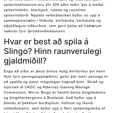
spilavítishlutanum eru yfir 300 aðrir leikir, þar á meðal
spilavítisleikir, blackjack, rúletta og rauntíma
spilavítisborð. Nýjasta veðmálasíðan býður nú upp á
samkeppnishæfni í fótbolta, körfubolta, körfubolta og
alþjóðlegum viðburðum, sem gerir þetta að frábærum
valkosti fyrir íþróttaveðmálamenn.
Hvar er best að spila á
Slingo? Hinn raunverulegi
gjaldmiðill?
Engu að síður er þessi bónus mjög áhrifaríkur því hann
flýtir fyrir peningaupphæðinni, gefur þér meiri peninga til
að upplifa og eykur mögulegan hagnað þinn. Skráð og
stjórnað af UKGC og Alderney Gaming Manage
Commission, Mirror Bingo er heimili besta bingóleiksins
og bingóherbergisins á Bretlandi. Það býður upp á
blöndu af þekktum borðspilum, höfnum og lifandi
umboðsmanni, sem býður upp á fleiri spilamöguleika ef