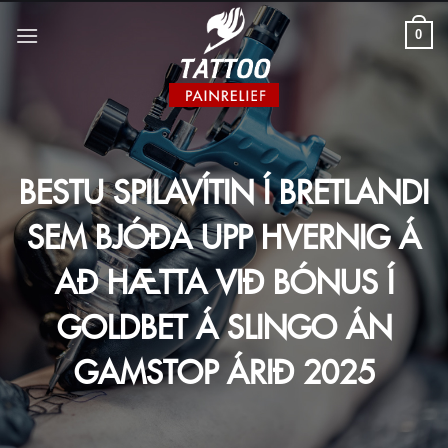
Skip
to
0
content
BESTU SPILAVÍTIN Í BRETLANDI
SEM BJÓÐA UPP HVERNIG Á
AÐ HÆTTA VIÐ BÓNUS Í
GOLDBET Á SLINGO ÁN
GAMSTOP ÁRIÐ 2025