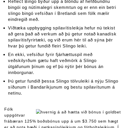
Reflect Bingo býður upp á blöndu af hefðbundnu
bingói og nútímalegri skemmtun og er enn ein betri
slingo bingó vefsíðan í Bretlandi sem fólk mælir
eindregið með.
Víðtæka uppbygging spilavítisleikja hefur nú tekist
að gera það að verkum að þú getur notað kanadísk
spilavítisfyrirtæki, og við erum hér til að sýna þér
hvar þú getur fundið fleiri Slingo leiki.
En ekki, vefsíður fyrir fjárhættuspil með
veðskilyrðum gætu haft veðmörk á Slingo
útgáfunum þínum og ef þú nýtir þér bónus án
innborgunar.
Þú getur fundið þessa Slingo tölvuleiki á nýju Slingo
síðunum í Bandaríkjunum og bestu spilavítunum á
netinu.
Fólk
uppgötvar
frábæran 125% boðsbónus upp á um $3.750 sem hægt
er að nota bæði í netkasínóleikjum og fótboltaleikjum. Í