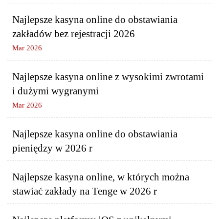
Najlepsze kasyna online do obstawiania
zakładów bez rejestracji 2026
Mar 2026
Najlepsze kasyna online z wysokimi zwrotami
i dużymi wygranymi
Mar 2026
Najlepsze kasyna online do obstawiania
pieniędzy w 2026 r
Najlepsze kasyna online, w których można
stawiać zakłady na Tenge w 2026 r