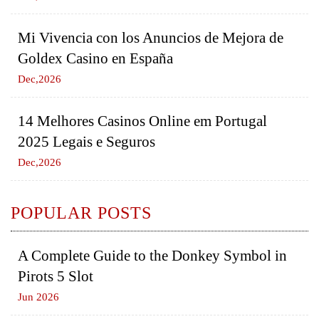
Mi Vivencia con los Anuncios de Mejora de
Goldex Casino en España
Dec,2026
14 Melhores Casinos Online em Portugal
2025 Legais e Seguros
Dec,2026
POPULAR POSTS
A Complete Guide to the Donkey Symbol in
Pirots 5 Slot
Jun 2026