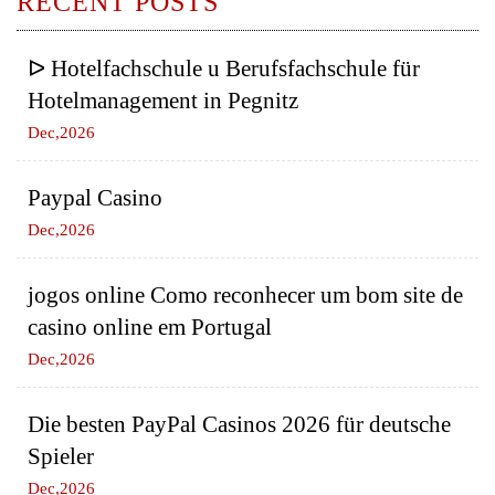
RECENT POSTS
ᐅ Hotelfachschule u Berufsfachschule für
Hotelmanagement in Pegnitz
Dec,2026
Paypal Casino
Dec,2026
jogos online Como reconhecer um bom site de
casino online em Portugal
Dec,2026
Die besten PayPal Casinos 2026 für deutsche
Spieler
Dec,2026