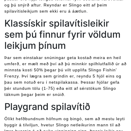
og þú snýrð aftur. Reyndar er Slingo eitt af þeim
spilavítisleikjum sem ekki eru á áætlun.
Klassískir spilavítisleikir
sem þú finnur fyrir völdum
leikjum þínum
Þar sem einstakar snúningar geta kostað meira en heil
umferð, er mælt með því að þú minnkir spilhlutfallið úr að
minnsta kosti 50% þegar þú vilt upplifa Slingo Fishin'
Frenzy. Því lægra sem grindin er, reyndu 5 hjól eins og
þau sem notuð eru í netspilakassa. Þessar hjólar gefa
þér stundum tölu (1-75) eða eitt af sérstökum Slingo
táknum þegar þeim er snúið.
Playgrand spilavítið
Ólíkt hefðbundnum höfnum og bingó, sem að mestu leyti
byggir á tilviljun, hvetur Slingo netleikurinn mann til að
læra hvernig á að auka vinninginn sinn. Þessir leikir eru