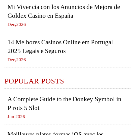
Mi Vivencia con los Anuncios de Mejora de
Goldex Casino en España
Dec,2026
14 Melhores Casinos Online em Portugal
2025 Legais e Seguros
Dec,2026
POPULAR POSTS
A Complete Guide to the Donkey Symbol in
Pirots 5 Slot
Jun 2026
Meilleures plates-formes iOS avec les