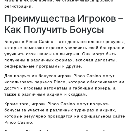
регистрации.
Преимущества Игроков –
Как Получить Бонусы
Бонусы в Pinco Casino – это дополнительные ресурсы,
которые помогают игрокам увеличить свой банкролл и
улучшить свои шансы на выигрыш. Они могут быть
получены в различных формах, включая депозиты,
реферальные программы и другие.
Для получения бонусов игроки Pinco Casino могут
использовать зеркало Pinco, которое обеспечивает им
доступ к игровым автоматам и таблицам покера, а
также к различным акциям и скидкам.
Кроме того, игроки Pinco Casino могут получать
бонусы за участие в различных турнирах и акциях,
которые регулярно проводятся на официальном сайте
Pinco Casino.