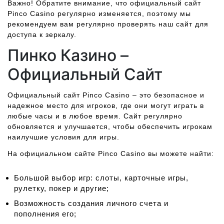
Важно! Обратите внимание, что официальный сайт
Pinco Casino регулярно изменяется, поэтому мы
рекомендуем вам регулярно проверять наш сайт для
доступа к зеркалу.
Пинко Казино –
Официальный Сайт
Официальный сайт Pinco Casino – это безопасное и
надежное место для игроков, где они могут играть в
любые часы и в любое время. Сайт регулярно
обновляется и улучшается, чтобы обеспечить игрокам
наилучшие условия для игры.
На официальном сайте Pinco Casino вы можете найти:
Большой выбор игр: слоты, карточные игры,
рулетку, покер и другие;
Возможность создания личного счета и
пополнения его;