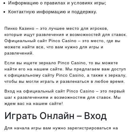
Информацию о правилах и условиях игры;
Контактную информацию и поддержку.
Пинко Казино – это лучшее место для игроков,
которые ищут развлечения и возможностей для ставок.
Официальный сайт Pinco Casino – это место, где вы
можете найти все, что вам нужно для игры и
развлечений.
Если вы ищете зеркало Pinco Casino, то вы можете
найти его на нашем сайте. Мы предлагаем вам доступ
к официальному сайту Pinco Casino, а также к зеркалу,
чтобы вы могли играть и развлекаться в любое время.
Вход на официальный сайт Pinco Casino – это первый
шаг к развлечениям и возможностям для ставок. Мы
ждем вас на нашем сайте!
Играть Онлайн – Вход
Для начала игры вам нужно зарегистрироваться на