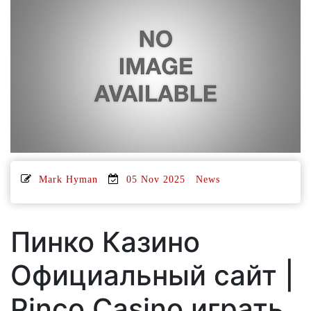
Mark Hyman
05 Nov 2025
News
Пинко Казино
Официальный сайт |
Pinco Casino играть