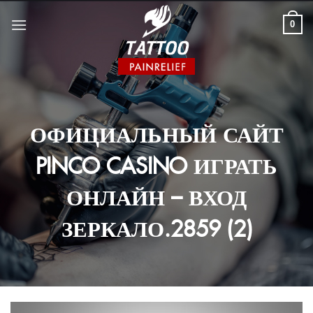
Skip
to
0
content
ОФИЦИАЛЬНЫЙ САЙТ
PINCO CASINO ИГРАТЬ
ОНЛАЙН – ВХОД
ЗЕРКАЛО.2859 (2)