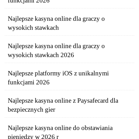
funkcjami 2026
Najlepsze kasyna online dla graczy o
wysokich stawkach
Najlepsze kasyna online dla graczy o
wysokich stawkach 2026
Najlepsze platformy iOS z unikalnymi
funkcjami 2026
Najlepsze kasyna online z Paysafecard dla
bezpiecznych gier
Najlepsze kasyna online do obstawiania
pieniędzy w 2026 r