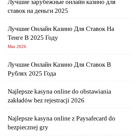
Лучшие зарубежные онлайн казино для
ставок на деньги 2025
Лучшие Онлайн Казино Для Ставок На
Тенге В 2025 Году
Mar 2026
Лучшие Онлайн Казино Для Ставок В
Рублях 2025 Года
Najlepsze kasyna online do obstawiania
zakładów bez rejestracji 2026
Najlepsze kasyna online z Paysafecard do
bezpiecznej gry